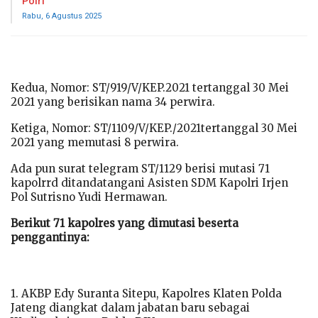
Polri
Rabu, 6 Agustus 2025
Kedua, Nomor: ST/919/V/KEP.2021 tertanggal 30 Mei
2021 yang berisikan nama 34 perwira.
Ketiga, Nomor: ST/1109/V/KEP./2021tertanggal 30 Mei
2021 yang memutasi 8 perwira.
Ada pun surat telegram ST/1129 berisi mutasi 71
kapolrrd ditandatangani Asisten SDM Kapolri Irjen
Pol Sutrisno Yudi Hermawan.
Berikut 71 kapolres yang dimutasi beserta
penggantinya:
1. AKBP Edy Suranta Sitepu, Kapolres Klaten Polda
Jateng diangkat dalam jabatan baru sebagai