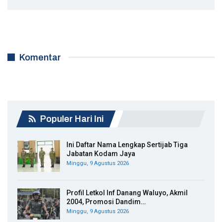
Komentar
Populer Hari Ini
Ini Daftar Nama Lengkap Sertijab Tiga
Jabatan Kodam Jaya
Minggu, 9 Agustus 2026
Profil Letkol Inf Danang Waluyo, Akmil
2004, Promosi Dandim…
Minggu, 9 Agustus 2026