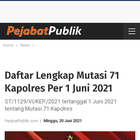
Home
News
Daftar Lengkap Mutasi 71
Kapolres Per 1 Juni 2021
ST/1129/VI/KEP./2021 tertanggal 1 Juni 2021
tentang Mutasi 71 Kapolres
PejabatPublik.com |
Minggu, 20 Juni 2021