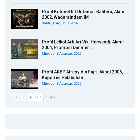
Profil Kolonel Inf Dr Dimar Bahtera, Akmil
2002, Wadanrindam IM
Sabtu, 8 Agustus 2026
Profil Letkol Arh Ari Viki Herwandi, Akmil
2004, Promosi Danmen…
Minggu, 9 Agustus 2026
Profil AKBP Alrasyidin Fajri, Akpol 2006,
Kapolres Pelabuhan…
Minggu, 9 Agustus 2026
PREV
NEXT
1 of 2