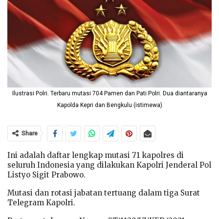
Ilustrasi Polri. Terbaru mutasi 704 Pamen dan Pati Polri. Dua diantaranya
Kapolda Kepri dan Bengkulu (istimewa)
Share
Ini adalah daftar lengkap mutasi 71 kapolres di
seluruh Indonesia yang dilakukan Kapolri Jenderal Pol
Listyo Sigit Prabowo.
Mutasi dan rotasi jabatan tertuang dalam tiga Surat
Telegram Kapolri.