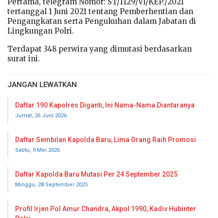
Pertama, telegram Nomor: ST/1129/VI/KEP./2021
tertanggal 1 Juni 2021 tentang Pemberhentian dan
Pengangkatan serta Pengukuhan dalam Jabatan di
Lingkungan Polri.
Terdapat 348 perwira yang dimutasi berdasarkan
surat ini.
JANGAN LEWATKAN
Daftar 190 Kapolres Diganti, Ini Nama-Nama Diantaranya
Jumat, 26 Juni 2026
Daftar Sembilan Kapolda Baru, Lima Orang Raih Promosi
Sabtu, 9 Mei 2026
Daftar Kapolda Baru Mutasi Per 24 September 2025
Minggu, 28 September 2025
Profil Irjen Pol Amur Chandra, Akpol 1990, Kadiv Hubinter