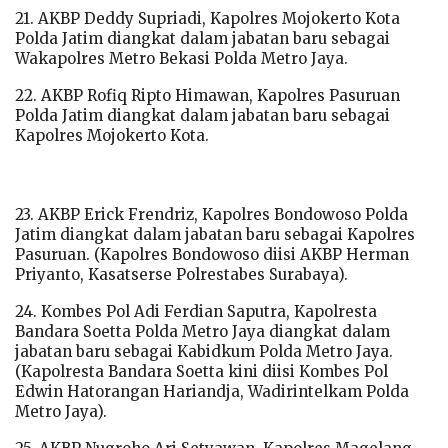
21. AKBP Deddy Supriadi, Kapolres Mojokerto Kota
Polda Jatim diangkat dalam jabatan baru sebagai
Wakapolres Metro Bekasi Polda Metro Jaya.
22. AKBP Rofiq Ripto Himawan, Kapolres Pasuruan
Polda Jatim diangkat dalam jabatan baru sebagai
Kapolres Mojokerto Kota.
23. AKBP Erick Frendriz, Kapolres Bondowoso Polda
Jatim diangkat dalam jabatan baru sebagai Kapolres
Pasuruan. (Kapolres Bondowoso diisi AKBP Herman
Priyanto, Kasatserse Polrestabes Surabaya).
24. Kombes Pol Adi Ferdian Saputra, Kapolresta
Bandara Soetta Polda Metro Jaya diangkat dalam
jabatan baru sebagai Kabidkum Polda Metro Jaya.
(Kapolresta Bandara Soetta kini diisi Kombes Pol
Edwin Hatorangan Hariandja, Wadirintelkam Polda
Metro Jaya).