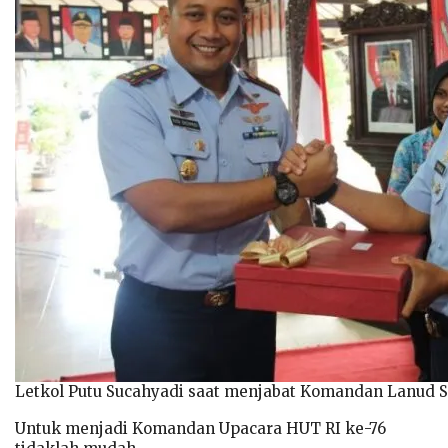
Letkol Putu Sucahyadi saat menjabat Komandan Lanud 
Untuk menjadi Komandan Upacara HUT RI ke-76