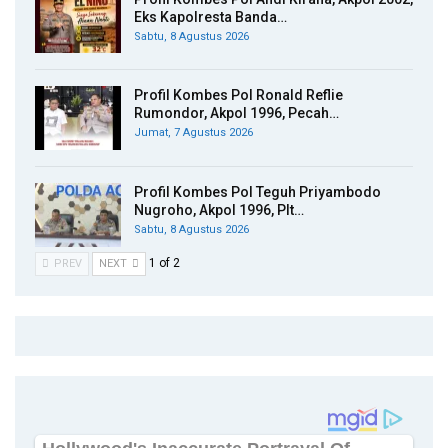
Eks Kapolresta Banda…
Sabtu, 8 Agustus 2026
Profil Kombes Pol Ronald Reflie
Rumondor, Akpol 1996, Pecah…
Jumat, 7 Agustus 2026
Profil Kombes Pol Teguh Priyambodo
Nugroho, Akpol 1996, Plt…
Sabtu, 8 Agustus 2026
1 of 2
PREV
NEXT