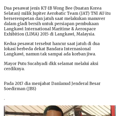
Dua pesawat jenis KT-1B Wong Bee (buatan Korea
Selatan) milik Jupiter Aerobatic Team (JAT) TNI AU itu
berserempetan dan jatuh saat melakukan manuver
dalam gladi bersih untuk persiapan pembukaan
Langkawi International Maritime & Aerospace
Exhibition (LIMA) 2015 di Langkawi, Malaysia.
Kedua pesawat tersebut hancur saat jatuh di dua
lokasi berbeda dekat Bandara Internasional
Langkawi, namun tak sampai ada korban jiwa.
Mayor Putu Sucahyadi dkk selamat melalui aksi
cerdiknya.
Pada 2017 dia menjabat Danlanud Jenderal Besar
Soedirman (JBS)
.