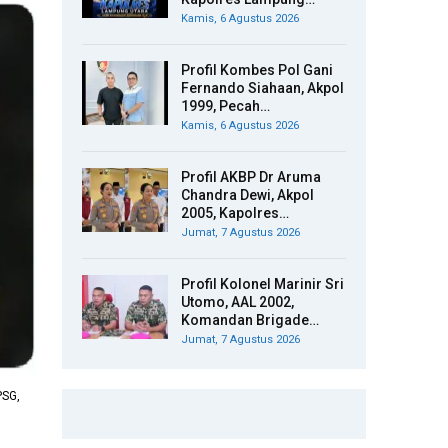
Kamis, 6 Agustus 2026
Profil Kombes Pol Gani
Fernando Siahaan, Akpol
1999, Pecah…
Kamis, 6 Agustus 2026
Profil AKBP Dr Aruma
Chandra Dewi, Akpol
2005, Kapolres…
Jumat, 7 Agustus 2026
Profil Kolonel Marinir Sri
Utomo, AAL 2002,
Komandan Brigade…
Jumat, 7 Agustus 2026
PSG,