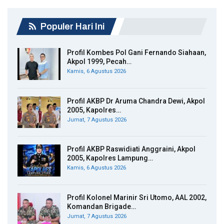
Populer Hari Ini
Profil Kombes Pol Gani Fernando Siahaan,
Akpol 1999, Pecah…
Kamis, 6 Agustus 2026
Profil AKBP Dr Aruma Chandra Dewi, Akpol
2005, Kapolres…
Jumat, 7 Agustus 2026
Profil AKBP Raswidiati Anggraini, Akpol
2005, Kapolres Lampung…
Kamis, 6 Agustus 2026
Profil Kolonel Marinir Sri Utomo, AAL 2002,
Komandan Brigade…
Jumat, 7 Agustus 2026