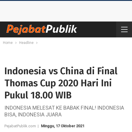
Home
Headline
Indonesia vs China di Final
Thomas Cup 2020 Hari Ini
Pukul 18.00 WIB
INDONESIA MELESAT KE BABAK FINAL! INDONESIA
BISA, INDONESIA JUARA
PejabatPublik.com |
Minggu, 17 Oktober 2021