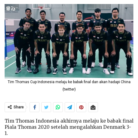
Tim Thomas Cup Indonesia melaju ke babak final dan akan hadapi China
(twitter)
Share
Tim Thomas Indonesia akhirnya melaju ke babak final
Piala Thomas 2020 setelah mengalahkan Denmark 3-
1.