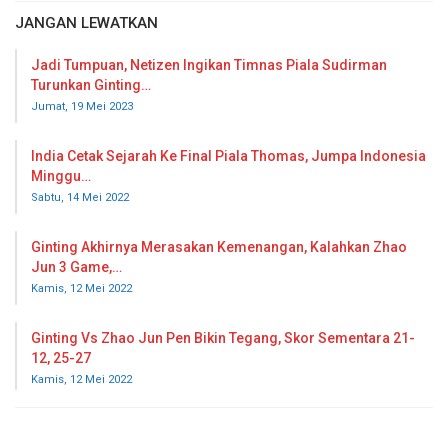
JANGAN LEWATKAN
Jadi Tumpuan, Netizen Ingikan Timnas Piala Sudirman
Turunkan Ginting…
Jumat, 19 Mei 2023
India Cetak Sejarah Ke Final Piala Thomas, Jumpa Indonesia
Minggu…
Sabtu, 14 Mei 2022
Ginting Akhirnya Merasakan Kemenangan, Kalahkan Zhao
Jun 3 Game,…
Kamis, 12 Mei 2022
Ginting Vs Zhao Jun Pen Bikin Tegang, Skor Sementara 21-
12, 25-27
Kamis, 12 Mei 2022