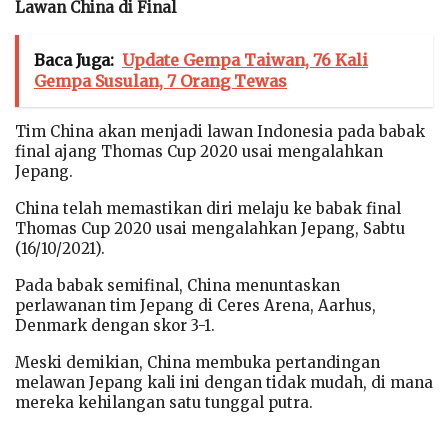
Lawan China di Final
Baca Juga:
Update Gempa Taiwan, 76 Kali
Gempa Susulan, 7 Orang Tewas
Tim China akan menjadi lawan Indonesia pada babak
final ajang Thomas Cup 2020 usai mengalahkan
Jepang.
China telah memastikan diri melaju ke babak final
Thomas Cup 2020 usai mengalahkan Jepang, Sabtu
(16/10/2021).
Pada babak semifinal, China menuntaskan
perlawanan tim Jepang di Ceres Arena, Aarhus,
Denmark dengan skor 3-1.
Meski demikian, China membuka pertandingan
melawan Jepang kali ini dengan tidak mudah, di mana
mereka kehilangan satu tunggal putra.