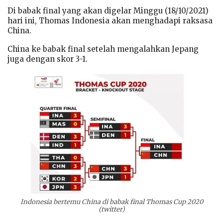
Di babak final yang akan digelar Minggu (18/10/2021)
hari ini, Thomas Indonesia akan menghadapi raksasa
China.
China ke babak final setelah mengalahkan Jepang
juga dengan skor 3-1.
Indonesia bertemu China di babak final Thomas Cup 2020
(twitter)