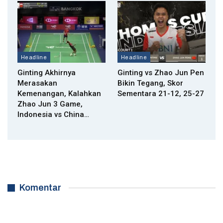
Headline
Headline
Ginting Akhirnya
Ginting vs Zhao Jun Pen
Merasakan
Bikin Tegang, Skor
Kemenangan, Kalahkan
Sementara 21-12, 25-27
Zhao Jun 3 Game,
Indonesia vs China…
Komentar