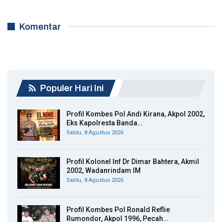
Komentar
Populer Hari Ini
Profil Kombes Pol Andi Kirana, Akpol 2002,
Eks Kapolresta Banda…
Sabtu, 8 Agustus 2026
Profil Kolonel Inf Dr Dimar Bahtera, Akmil
2002, Wadanrindam IM
Sabtu, 8 Agustus 2026
Profil Kombes Pol Ronald Reflie
Rumondor, Akpol 1996, Pecah…