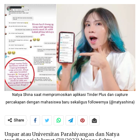
Natya Shina saat mempromosikan aplikasi Tinder Plus dan capture
percakapan dengan mahasiswa baru sekaligus followernya (@natyashina)
Share
Unpar atau Universitas Parahiyangan dan Natya