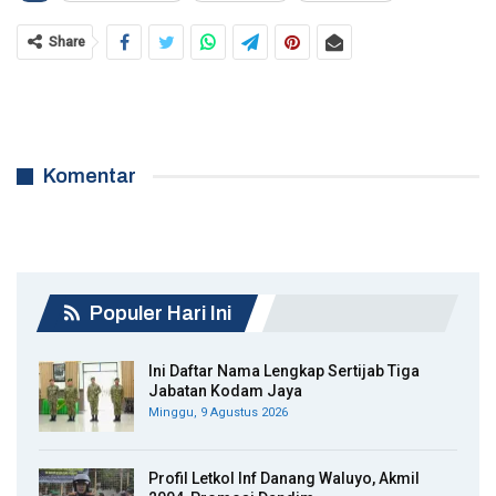
Share
Komentar
Populer Hari Ini
Ini Daftar Nama Lengkap Sertijab Tiga
Jabatan Kodam Jaya
Minggu, 9 Agustus 2026
Profil Letkol Inf Danang Waluyo, Akmil