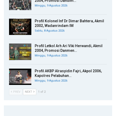
2004, Promosi Dandim…
Minggu, 9 Agustus 2026
Profil Kolonel Inf Dr Dimar Bahtera, Akmil
2002, Wadanrindam IM
Sabtu, 8 Agustus 2026
Profil Letkol Arh Ari Viki Herwandi, Akmil
2004, Promosi Danmen…
Minggu, 9 Agustus 2026
Profil AKBP Alrasyidin Fajri, Akpol 2006,
Kapolres Pelabuhan…
Minggu, 9 Agustus 2026
PREV
NEXT
1 of 2