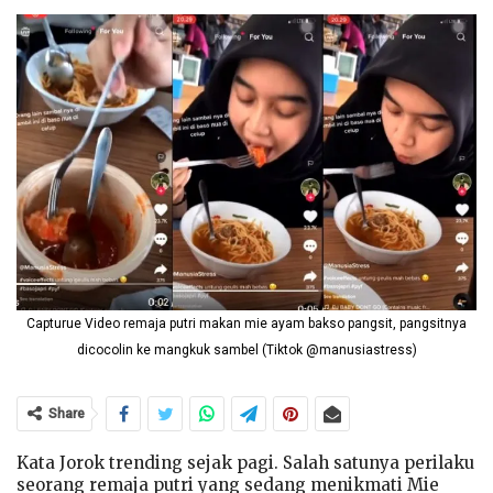
Capturue Video remaja putri makan mie ayam bakso pangsit, pangsitnya
dicocolin ke mangkuk sambel (Tiktok @manusiastress)
Share
Kata Jorok trending sejak pagi. Salah satunya perilaku
seorang remaja putri yang sedang menikmati Mie