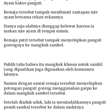
Ayam bakso pangsit.
Remaja tersebut tampak menikmati santapan mie
ayam bersama rekan-rekannya.
Hanya saja ulahnya dianggap kelewat karena ia
makan mie ayam di tempat umum.
Remaja putri tersebut tampak menyelupkan pangsit
gorengnya ke mangkuk sambel.
Publik tahu bahwa itu mangkuk khusus untuk sambil
yang dipastikan juga digunakan oleh konsumen
lainnya.
Namun dengan santai remaja tersebut menyelupkan
potongan pangsit goreng menggunakan garpu ke
dalam mangkuk sambel tersebut.
Setelah diaduk-aduk, lalu ia memindahkannya pangsit
penuh sambal tersebut ke dalam mulutnya.