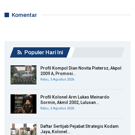
Komentar
Populer Hari Ini
Profil Kompol Dian Novita Pietersz, Akpol
2009 A, Promosi…
Rabu, 5 Agustus 2026
Profil Kolonel Arm Lukas Meinardo
Sormin, Akmil 2002, Lulusan…
Rabu, 5 Agustus 2026
Daftar Sertijab Pejabat Strategis Kodam
Jaya, Kolonel…