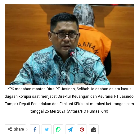
KPK menahan mantan Dirut PT Jasindo, Solihah. Ia ditahan dalam kasus
dugaan korupsi saat menjabat Direktur Keuangan dan Asuransi PT Jasindo.
Tampak Deputi Penindakan dan Ekskusi KPK saat memberi keterangan pers
tanggal 25 Mei 2021 (Antara/HO Humas KPK)
Share