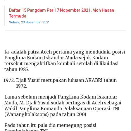
Daftar 15 Pangdam Per 17 Nopember 2021, Moh Hasan
Termuda
Selasa, 23 November 2021
Ia adalah putra Aceh pertama yang menduduki posisi
Panglima Kodam Iskandar Muda sejak Kodam
tersebut mengaktifkan kembali setelah di likuidasi
tahun 1985.
Djali Yusuf merupakan lulusan AKABRI tahun
1972.
Lama sebelum menjadi Panglima Kodam Iskandar
Muda, M. Djali Yusuf sudah bertugas di Aceh sebagai
Wakil Panglima Komando Pelaksanaan Operasi TNI
(Wapangkolaksops) pada tahun 2001
Pada tahun itu pula dia memegang posisi