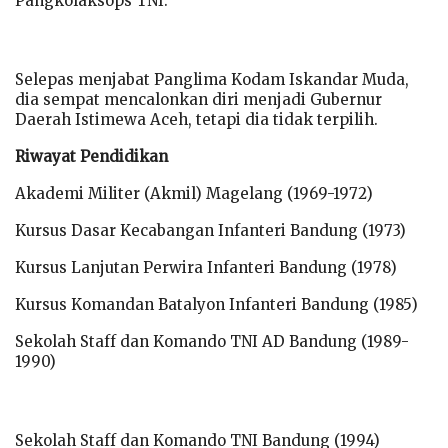
Pangkolaksops TNI.
Selepas menjabat Panglima Kodam Iskandar Muda,
dia sempat mencalonkan diri menjadi Gubernur
Daerah Istimewa Aceh, tetapi dia tidak terpilih.
Riwayat Pendidikan
Akademi Militer (Akmil) Magelang (1969-1972)
Kursus Dasar Kecabangan Infanteri Bandung (1973)
Kursus Lanjutan Perwira Infanteri Bandung (1978)
Kursus Komandan Batalyon Infanteri Bandung (1985)
Sekolah Staff dan Komando TNI AD Bandung (1989-
1990)
Sekolah Staff dan Komando TNI Bandung (1994)