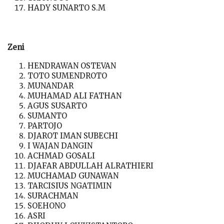
HADY SUNARTO S.M
Zeni
HENDRAWAN OSTEVAN
TOTO SUMENDROTO
MUNANDAR
MUHAMAD ALI FATHAN
AGUS SUSARTO
SUMANTO
PARTOJO
DJAROT IMAN SUBECHI
I WAJAN DANGIN
ACHMAD GOSALI
DJAFAR ABDULLAH ALRATHIERI
MUCHAMAD GUNAWAN
TARCISIUS NGATIMIN
SURACHMAN
SOEHONO
ASRI