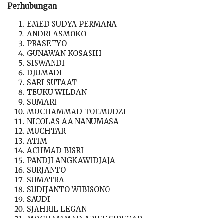
Perhubungan
EMED SUDYA PERMANA
ANDRI ASMOKO
PRASETYO
GUNAWAN KOSASIH
SISWANDI
DJUMADI
SARI SUTAAT
TEUKU WILDAN
SUMARI
MOCHAMMAD TOEMUDZI
NICOLAS AA NANUMASA
MUCHTAR
ATIM
ACHMAD BISRI
PANDJI ANGKAWIDJAJA
SURJANTO
SUMATRA
SUDIJANTO WIBISONO
SAUDI
SJAHRIL LEGAN