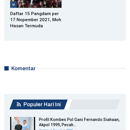
M
Daftar 15 Pangdam per
17 Nopember 2021, Moh
Hasan Termuda
Komentar
Populer Hari Ini
Profil Kombes Pol Gani Fernando Siahaan,
Akpol 1999, Pecah…