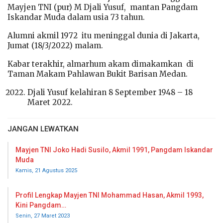
Mayjen TNI (pur) M Djali Yusuf, mantan Pangdam
Iskandar Muda dalam usia 73 tahun.
Alumni akmil 1972 itu meninggal dunia di Jakarta,
Jumat (18/3/2022) malam.
Kabar terakhir, almarhum akam dimakamkan di
Taman Makam Pahlawan Bukit Barisan Medan.
Djali Yusuf kelahiran 8 September 1948 – 18
Maret 2022.
JANGAN LEWATKAN
Mayjen TNI Joko Hadi Susilo, Akmil 1991, Pangdam Iskandar
Muda
Kamis, 21 Agustus 2025
Profil Lengkap Mayjen TNI Mohammad Hasan, Akmil 1993,
Kini Pangdam…
Senin, 27 Maret 2023