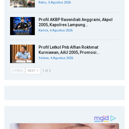
Rabu, 5 Agustus 2026
Profil AKBP Raswidiati Anggraini, Akpol
2005, Kapolres Lampung…
Kamis, 6 Agustus 2026
Profil Letkol Pnb Alfian Rokhmat
Kurniawan, AAU 2005, Promosi…
Selasa, 4 Agustus 2026
PREV
NEXT
1 of 2