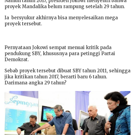
Namun tahun 2017, presiden Jokowi menyentil bahwa
proyek Mandalika belum rampung setelah 29 tahun.
Ia bersyukur akhirnya bisa menyelesaikan mega
proyek tersebut.
Pernyataan Jokowi sempat menuai kritik pada
pendukung SBY, khususnya para petinggi Partai
Demokrat.
Sebab proyek tersebut dibuat SBY tahun 2011, sehingga
jika kritikan tahun 2017, berarti baru 6 tahun.
Darimana angka 29 tahun?