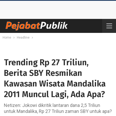
Home
Headline
Trending Rp 27 Triliun,
Berita SBY Resmikan
Kawasan Wisata Mandalika
2011 Muncul Lagi, Ada Apa?
Netizen: Jokowi dikritik lantaran dana 2,5 Triliun
untuk Mandalika, Rp 27 Triliun zaman SBY untuk apa?