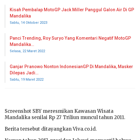
Kisah Pembalap MotoGP Jack Miller Panggul Galon Air Di GP
Mandalika
Sabtu, 14 Oktober 2023
Panci Trending, Roy Suryo Yang Komentari Negatif MotoGP
Mandalika…
Selasa, 22 Maret 2022
Ganjar Pranowo Nonton IndonesianGP Di Mandalika, Masker
Dilepas Jadi…
Sabtu, 19 Maret 2022
Screenshot SBY meresmikan Kawasan Wisata
Mandalika senilai Rp 27 Triliun muncul tahun 2011.
Berita tersebut ditayangkan Viva.co.id.