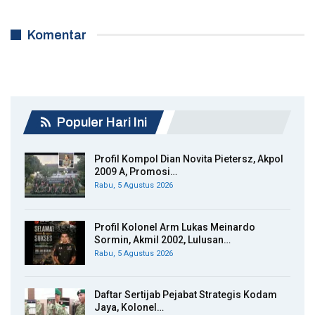
Komentar
Populer Hari Ini
Profil Kompol Dian Novita Pietersz, Akpol
2009 A, Promosi…
Rabu, 5 Agustus 2026
Profil Kolonel Arm Lukas Meinardo
Sormin, Akmil 2002, Lulusan…
Rabu, 5 Agustus 2026
Daftar Sertijab Pejabat Strategis Kodam
Jaya, Kolonel…