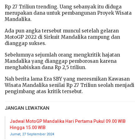
Rp 27 Triliun trending. Uang sebanyak itu diduga
merupakan dana untuk pembangunan Proyek Wisata
Mandalika.
Ada pun angka tersebut muncul setelah gelaran
MotoGP 2022 di Sirkuit Mandalika rampung dan
dianggap sukses.
Sebelumnya sejumlah orang mengkritik hajatan
Mandalika yang dianggap pemborosan karena
menghabiskan dana Rp 2,5 triliun.
Nah berita lama Era SBY yang meresmikan Kawasan
Wisata Mandalika senilai Rp 27 Triliun seolah menjadi
pengimbang atas kritik tersebut.
JANGAN LEWATKAN
Jadwal MotoGP Mandalika Hari Pertama Pukul 09.00 WIB
Hingga 15.00 WIB
Jumat, 27 September 2024