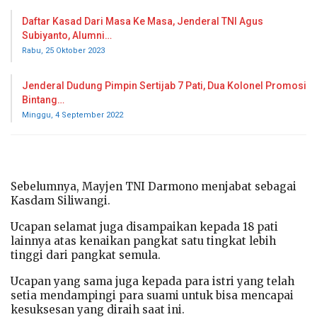
Daftar Kasad Dari Masa Ke Masa, Jenderal TNI Agus
Subiyanto, Alumni…
Rabu, 25 Oktober 2023
Jenderal Dudung Pimpin Sertijab 7 Pati, Dua Kolonel Promosi
Bintang…
Minggu, 4 September 2022
Sebelumnya, Mayjen TNI Darmono menjabat sebagai
Kasdam Siliwangi.
Ucapan selamat juga disampaikan kepada 18 pati
lainnya atas kenaikan pangkat satu tingkat lebih
tinggi dari pangkat semula.
Ucapan yang sama juga kepada para istri yang telah
setia mendampingi para suami untuk bisa mencapai
kesuksesan yang diraih saat ini.