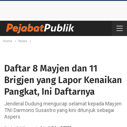
Home
News
Daftar 8 Mayjen dan 11
Brigjen yang Lapor Kenaikan
Pangkat, Ini Daftarnya
Jenderal Dudung mengucap selamat kepada Mayjen
TNI Darmono Susastro yang kini ditunjuk sebagai
Aspers