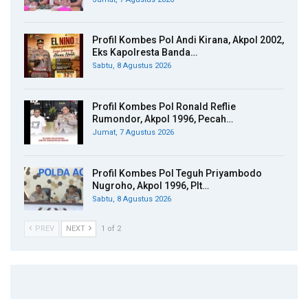
Profil Kombes Pol Andi Kirana, Akpol 2002,
Eks Kapolresta Banda…
Sabtu, 8 Agustus 2026
Profil Kombes Pol Ronald Reflie
Rumondor, Akpol 1996, Pecah…
Jumat, 7 Agustus 2026
Profil Kombes Pol Teguh Priyambodo
Nugroho, Akpol 1996, Plt…
Sabtu, 8 Agustus 2026
PREV
NEXT
1 of 2