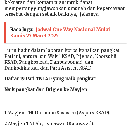
kekuatan dan kemampuan untuk dapat
mempertanggungjawabkan amanah dan kepercayaan
tersebut dengan sebaik-baiknya,” jelasnya.
Baca Juga:
Jadwal One Way Nasional Mulai
Kamis 27 Maret 2025
Turut hadir dalam laporan korps kenaikan pangkat
Pati ini, antara lain Wakil KSAD, Irjenad, Koorsahli
KSAD, Pangkostrad, Danpuspomad, dan
Dankodiklatad, dan Para Asisten KSAD.
Daftar 19 Pati TNI AD yang naik pangkat:
Naik pangkat dari Brigjen ke Mayjen
1 Mayjen TNI Darmono Susastro (Aspers KSAD).
2 Mayjen TNI Aby Ismawan (Kapusziad).