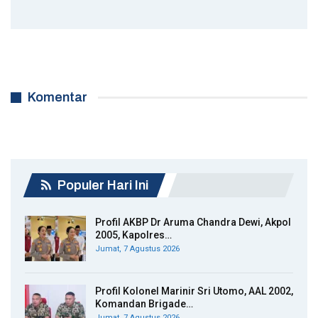
Komentar
Populer Hari Ini
Profil AKBP Dr Aruma Chandra Dewi, Akpol
2005, Kapolres…
Jumat, 7 Agustus 2026
Profil Kolonel Marinir Sri Utomo, AAL 2002,
Komandan Brigade…
Jumat, 7 Agustus 2026