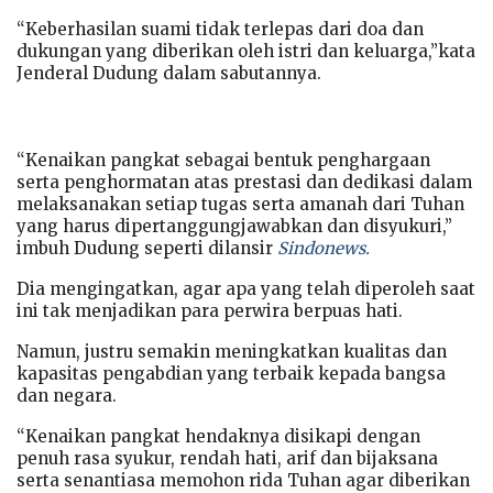
“Keberhasilan suami tidak terlepas dari doa dan
dukungan yang diberikan oleh istri dan keluarga,”kata
Jenderal Dudung dalam sabutannya.
“Kenaikan pangkat sebagai bentuk penghargaan
serta penghormatan atas prestasi dan dedikasi dalam
melaksanakan setiap tugas serta amanah dari Tuhan
yang harus dipertanggungjawabkan dan disyukuri,”
imbuh Dudung seperti dilansir
Sindonews.
Dia mengingatkan, agar apa yang telah diperoleh saat
ini tak menjadikan para perwira berpuas hati.
Namun, justru semakin meningkatkan kualitas dan
kapasitas pengabdian yang terbaik kepada bangsa
dan negara.
“Kenaikan pangkat hendaknya disikapi dengan
penuh rasa syukur, rendah hati, arif dan bijaksana
serta senantiasa memohon rida Tuhan agar diberikan