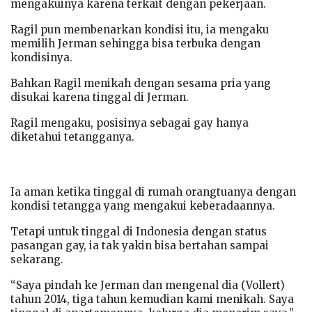
mengakuinya karena terkait dengan pekerjaan.
Ragil pun membenarkan kondisi itu, ia mengaku
memilih Jerman sehingga bisa terbuka dengan
kondisinya.
Bahkan Ragil menikah dengan sesama pria yang
disukai karena tinggal di Jerman.
Ragil mengaku, posisinya sebagai gay hanya
diketahui tetangganya.
Ia aman ketika tinggal di rumah orangtuanya dengan
kondisi tetangga yang mengakui keberadaannya.
Tetapi untuk tinggal di Indonesia dengan status
pasangan gay, ia tak yakin bisa bertahan sampai
sekarang.
“Saya pindah ke Jerman dan mengenal dia (Vollert)
tahun 2014, tiga tahun kemudian kami menikah. Saya