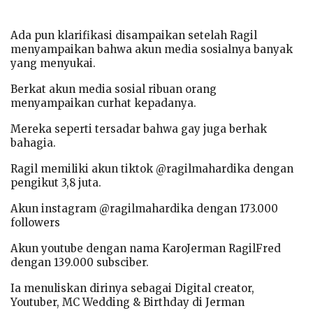
Ada pun klarifikasi disampaikan setelah Ragil
menyampaikan bahwa akun media sosialnya banyak
yang menyukai.
Berkat akun media sosial ribuan orang
menyampaikan curhat kepadanya.
Mereka seperti tersadar bahwa gay juga berhak
bahagia.
Ragil memiliki akun tiktok @ragilmahardika dengan
pengikut 3,8 juta.
Akun instagram @ragilmahardika dengan 173.000
followers
Akun youtube dengan nama KaroJerman RagilFred
dengan 139.000 subsciber.
Ia menuliskan dirinya sebagai Digital creator,
Youtuber, MC Wedding & Birthday di Jerman