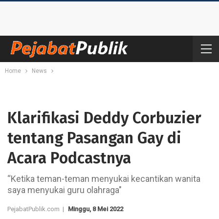
Home
News
Klarifikasi Deddy Corbuzier
tentang Pasangan Gay di
Acara Podcastnya
“Ketika teman-teman menyukai kecantikan wanita
saya menyukai guru olahraga"
PejabatPublik.com |
Minggu, 8 Mei 2022