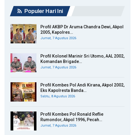
Populer Hari Ini
Profil AKBP Dr Aruma Chandra Dewi, Akpol
2005, Kapolres…
Jumat, 7 Agustus 2026
Profil Kolonel Marinir Sri Utomo, AAL 2002,
Komandan Brigade…
Jumat, 7 Agustus 2026
Profil Kombes Pol Andi Kirana, Akpol 2002,
Eks Kapolresta Banda…
Sabtu, 8 Agustus 2026
Profil Kombes Pol Ronald Reflie
Rumondor, Akpol 1996, Pecah…
Jumat, 7 Agustus 2026