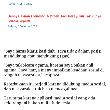
Sabtu, 19 Juli 2025
Denny Caknan Trending, Netizen Jadi Bersyukur Tak Punya
Suami Seperti…
Selasa, 3 Oktober 2023
“Saya harus klarifikasi dulu, saya tidak dalam posisi
mendukung atau mendukung (gay).”
“Saya tak bicara agama, karena saya bukan ahli
agama. Saya hanya menyampaikan keadaan sosial di
tengah masyarakat,” ucapnya.
Keterbukaan itu terjadi karena didukung media sosial,
dan masyarakat tak bisa mencegahnya.
Terutama karena aplikasi media sosial yang ada
sekarang ini bukan milik Indonesia.