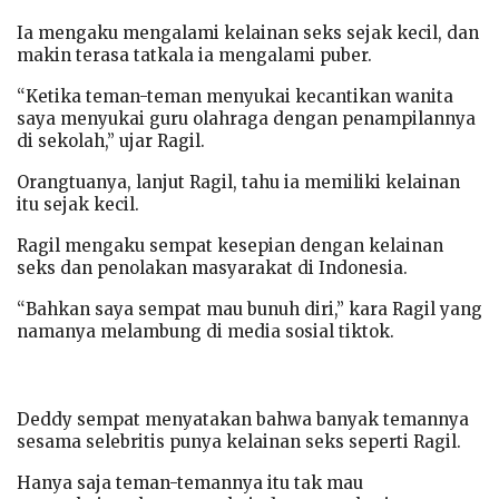
Ia mengaku mengalami kelainan seks sejak kecil, dan
makin terasa tatkala ia mengalami puber.
“Ketika teman-teman menyukai kecantikan wanita
saya menyukai guru olahraga dengan penampilannya
di sekolah,” ujar Ragil.
Orangtuanya, lanjut Ragil, tahu ia memiliki kelainan
itu sejak kecil.
Ragil mengaku sempat kesepian dengan kelainan
seks dan penolakan masyarakat di Indonesia.
“Bahkan saya sempat mau bunuh diri,” kara Ragil yang
namanya melambung di media sosial tiktok.
Deddy sempat menyatakan bahwa banyak temannya
sesama selebritis punya kelainan seks seperti Ragil.
Hanya saja teman-temannya itu tak mau