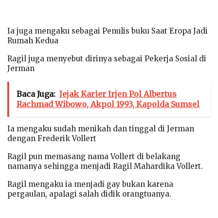
Ia juga mengaku sebagai Penulis buku Saat Eropa Jadi
Rumah Kedua
Ragil juga menyebut dirinya sebagai Pekerja Sosial di
Jerman
Baca Juga:
Jejak Karier Irjen Pol Albertus
Rachmad Wibowo, Akpol 1993, Kapolda Sumsel
Ia mengaku sudah menikah dan tinggal di Jerman
dengan Frederik Vollert
Ragil pun memasang nama Vollert di belakang
namanya sehingga menjadi Ragil Mahardika Vollert.
Ragil mengaku ia menjadi gay bukan karena
pergaulan, apalagi salah didik orangtuanya.