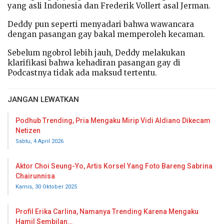
yang asli Indonesia dan Frederik Vollert asal Jerman.
Deddy pun seperti menyadari bahwa wawancara
dengan pasangan gay bakal memperoleh kecaman.
Sebelum ngobrol lebih jauh, Deddy melakukan
klarifikasi bahwa kehadiran pasangan gay di
Podcastnya tidak ada maksud tertentu.
JANGAN LEWATKAN
Podhub Trending, Pria Mengaku Mirip Vidi Aldiano Dikecam
Netizen
Sabtu, 4 April 2026
Aktor Choi Seung-Yo, Artis Korsel Yang Foto Bareng Sabrina
Chairunnisa
Kamis, 30 Oktober 2025
Profil Erika Carlina, Namanya Trending Karena Mengaku
Hamil Sembilan…