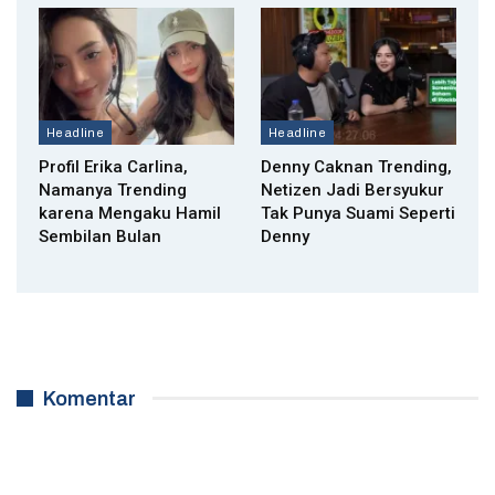
Headline
Headline
Profil Erika Carlina,
Denny Caknan Trending,
Namanya Trending
Netizen Jadi Bersyukur
karena Mengaku Hamil
Tak Punya Suami Seperti
Sembilan Bulan
Denny
Komentar