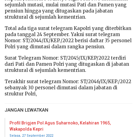
sejumlah mutasi, mulai mutasi Pati dan Pamen yang
pensiun hingga yang ditugaskan pada jabatan
struktural di sejumlah kementrian.
Total ada tiga surat telegram Kapolri yang diterbitkan
pada tanggal 24 September. Yakni surat telegram
Nomor: ST/2044/IX/KEP./2022 berisi daftar 35 personel
Polri yang dimutasi dalam rangka pensiun.
Surat Telegram Nomor: ST/2045/IX/KEP/2022 terdiri
dari Pati dan Pamen Polri yang ditugaskan di jabatan
struktural di sejumlah kementrian.
Terakhir surat telegram Nomor: ST/2046/IX/KEP./2022
sebanyak 30 personel dimutasi dalam jabatan di
struktur Polri,
JANGAN LEWATKAN
Profil Brigjen Pol Agus Suharnoko, Kelahiran 1965,
Wakapolda Kepri
Selasa, 27 September 2022