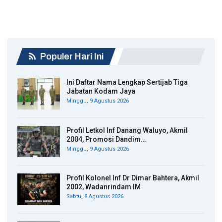
Populer Hari Ini
Ini Daftar Nama Lengkap Sertijab Tiga
Jabatan Kodam Jaya
Minggu, 9 Agustus 2026
Profil Letkol Inf Danang Waluyo, Akmil
2004, Promosi Dandim…
Minggu, 9 Agustus 2026
Profil Kolonel Inf Dr Dimar Bahtera, Akmil
2002, Wadanrindam IM
Sabtu, 8 Agustus 2026