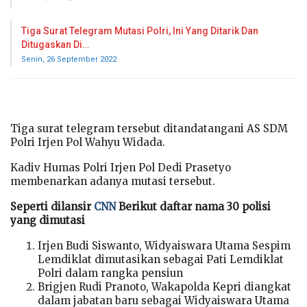
Tiga Surat Telegram Mutasi Polri, Ini Yang Ditarik Dan
Ditugaskan Di…
Senin, 26 September 2022
Tiga surat telegram tersebut ditandatangani AS SDM
Polri Irjen Pol Wahyu Widada.
Kadiv Humas Polri Irjen Pol Dedi Prasetyo
membenarkan adanya mutasi tersebut.
Seperti dilansir
CNN
Berikut daftar nama 30 polisi
yang dimutasi
Irjen Budi Siswanto, Widyaiswara Utama Sespim
Lemdiklat dimutasikan sebagai Pati Lemdiklat
Polri dalam rangka pensiun
Brigjen Rudi Pranoto, Wakapolda Kepri diangkat
dalam jabatan baru sebagai Widyaiswara Utama