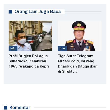
Orang Lain Juga Baca
Info
Info
Profil Brigjen Pol Agus
Tiga Surat Telegram
Suharnoko, Kelahiran
Mutasi Polri, Ini yang
1965, Wakapolda Kepri
Ditarik dan Ditugaskan
di Struktur…
Komentar