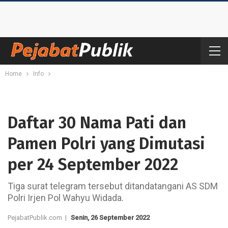
Home
Info
Daftar 30 Nama Pati dan
Pamen Polri yang Dimutasi
per 24 September 2022
Tiga surat telegram tersebut ditandatangani AS SDM
Polri Irjen Pol Wahyu Widada.
PejabatPublik.com |
Senin, 26 September 2022