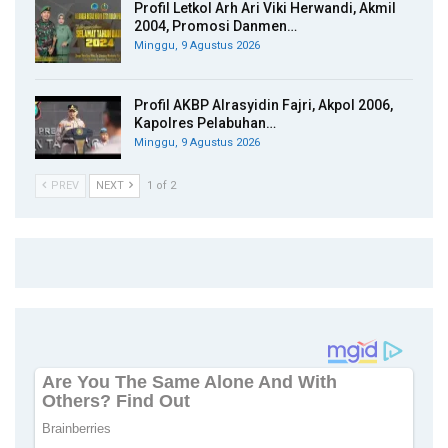
Profil Letkol Arh Ari Viki Herwandi, Akmil
2004, Promosi Danmen…
Minggu, 9 Agustus 2026
Profil AKBP Alrasyidin Fajri, Akpol 2006,
Kapolres Pelabuhan…
Minggu, 9 Agustus 2026
PREV
NEXT
1 of 2