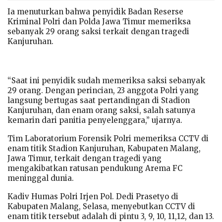
Ia menuturkan bahwa penyidik Badan Reserse
Kriminal Polri dan Polda Jawa Timur memeriksa
sebanyak 29 orang saksi terkait dengan tragedi
Kanjuruhan.
“Saat ini penyidik sudah memeriksa saksi sebanyak
29 orang. Dengan perincian, 23 anggota Polri yang
langsung bertugas saat pertandingan di Stadion
Kanjuruhan, dan enam orang saksi, salah satunya
kemarin dari panitia penyelenggara,” ujarnya.
Tim Laboratorium Forensik Polri memeriksa CCTV di
enam titik Stadion Kanjuruhan, Kabupaten Malang,
Jawa Timur, terkait dengan tragedi yang
mengakibatkan ratusan pendukung Arema FC
meninggal dunia.
Kadiv Humas Polri Irjen Pol. Dedi Prasetyo di
Kabupaten Malang, Selasa, menyebutkan CCTV di
enam titik tersebut adalah di pintu 3, 9, 10, 11,12, dan 13.