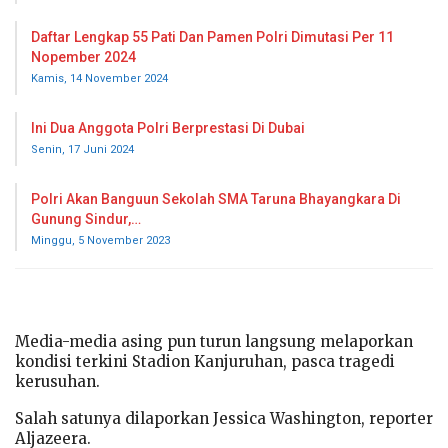
Daftar Lengkap 55 Pati Dan Pamen Polri Dimutasi Per 11
Nopember 2024
Kamis, 14 November 2024
Ini Dua Anggota Polri Berprestasi Di Dubai
Senin, 17 Juni 2024
Polri Akan Banguun Sekolah SMA Taruna Bhayangkara Di
Gunung Sindur,…
Minggu, 5 November 2023
Media-media asing pun turun langsung melaporkan
kondisi terkini Stadion Kanjuruhan, pasca tragedi
kerusuhan.
Salah satunya dilaporkan Jessica Washington, reporter
Aljazeera.