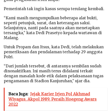
Pemerintah tak ingin kasus serupa terulang kembali.
“Kami masih mengumpulkan beberapa alat bukti,
seperti petunjuk, surat, dan keterangan saksi.
Selanjutnya, nanti pada saatnya akan menetapkan
tersangka,” kata Dedi Prasetyo kepada wartawan di
Malang.
Untuk Propam dan Itsus, kata Dedi, telah melakukan
pemeriksaan dan pendalaman terhadap 29 anggota
Polri.
“Dari jumlah tersebut, di antaranya sembilan sudah
dinonaktifkan. Ini masih terus didalami terkait
dengan masalah kode etik dalam pelaksanaan tugas
pengamanan di Stadion Kanjuruhan,” ujar dia.
Baca Juga:
Jejak Karier Irjen Pol Akhmad
Wiyagus, Akpol 1989, Peraih Hoegeng Awars
2022