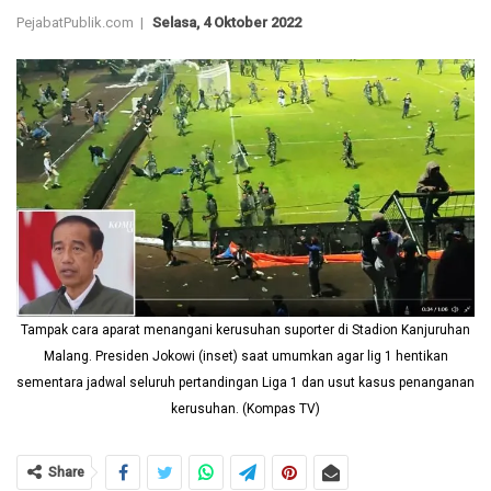
PejabatPublik.com |
Selasa, 4 Oktober 2022
Tampak cara aparat menangani kerusuhan suporter di Stadion Kanjuruhan
Malang. Presiden Jokowi (inset) saat umumkan agar lig 1 hentikan
sementara jadwal seluruh pertandingan Liga 1 dan usut kasus penanganan
kerusuhan. (Kompas TV)
Share