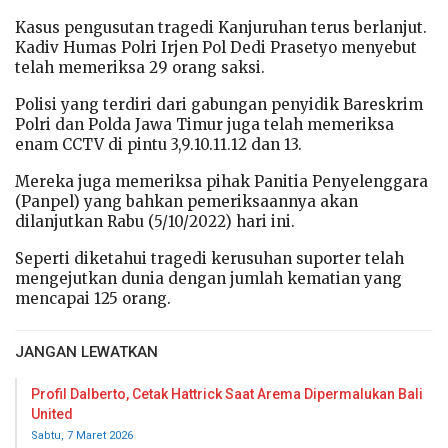
Kasus pengusutan tragedi Kanjuruhan terus berlanjut.
Kadiv Humas Polri Irjen Pol Dedi Prasetyo menyebut
telah memeriksa 29 orang saksi.
Polisi yang terdiri dari gabungan penyidik Bareskrim
Polri dan Polda Jawa Timur juga telah memeriksa
enam CCTV di pintu 3,9.10.11.12 dan 13.
Mereka juga memeriksa pihak Panitia Penyelenggara
(Panpel) yang bahkan pemeriksaannya akan
dilanjutkan Rabu (5/10/2022) hari ini.
Seperti diketahui tragedi kerusuhan suporter telah
mengejutkan dunia dengan jumlah kematian yang
mencapai 125 orang.
JANGAN LEWATKAN
Profil Dalberto, Cetak Hattrick Saat Arema Dipermalukan Bali
United
Sabtu, 7 Maret 2026