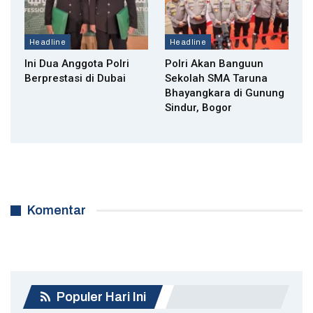
Headline
Headline
Ini Dua Anggota Polri
Polri Akan Banguun
Berprestasi di Dubai
Sekolah SMA Taruna
Bhayangkara di Gunung
Sindur, Bogor
Komentar
Populer Hari Ini