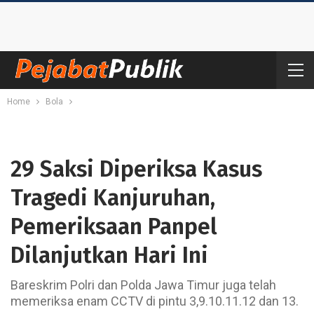
Home
Bola
29 Saksi Diperiksa Kasus
Tragedi Kanjuruhan,
Pemeriksaan Panpel
Dilanjutkan Hari Ini
Bareskrim Polri dan Polda Jawa Timur juga telah
memeriksa enam CCTV di pintu 3,9.10.11.12 dan 13.