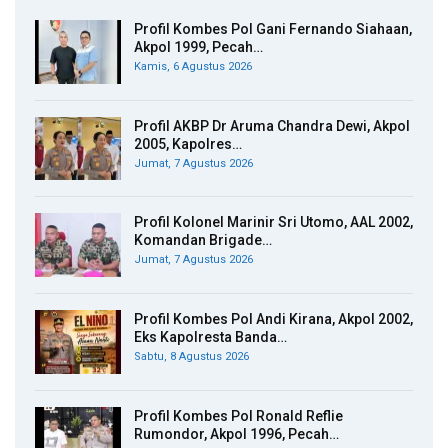
Profil Kombes Pol Gani Fernando Siahaan,
Akpol 1999, Pecah…
Kamis, 6 Agustus 2026
Profil AKBP Dr Aruma Chandra Dewi, Akpol
2005, Kapolres…
Jumat, 7 Agustus 2026
Profil Kolonel Marinir Sri Utomo, AAL 2002,
Komandan Brigade…
Jumat, 7 Agustus 2026
Profil Kombes Pol Andi Kirana, Akpol 2002,
Eks Kapolresta Banda…
Sabtu, 8 Agustus 2026
Profil Kombes Pol Ronald Reflie
Rumondor, Akpol 1996, Pecah…