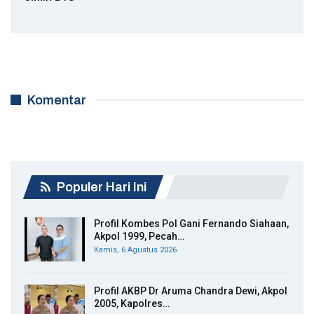
Komentar
Populer Hari Ini
Profil Kombes Pol Gani Fernando Siahaan,
Akpol 1999, Pecah…
Kamis, 6 Agustus 2026
Profil AKBP Dr Aruma Chandra Dewi, Akpol
2005, Kapolres…