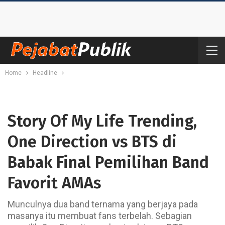
Home
Headline
Story Of My Life Trending,
One Direction vs BTS di
Babak Final Pemilihan Band
Favorit AMAs
Munculnya dua band ternama yang berjaya pada
masanya itu membuat fans terbelah. Sebagian