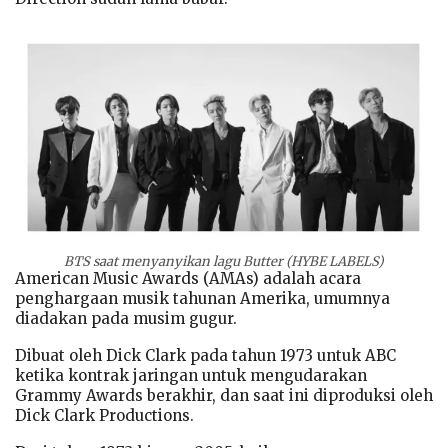
BTS saat menyanyikan lagu Butter (HYBE LABELS)
American Music Awards (AMAs) adalah acara
penghargaan musik tahunan Amerika, umumnya
diadakan pada musim gugur.
Dibuat oleh Dick Clark pada tahun 1973 untuk ABC
ketika kontrak jaringan untuk mengudarakan
Grammy Awards berakhir, dan saat ini diproduksi oleh
Dick Clark Productions.