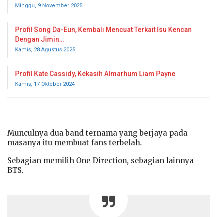
Minggu, 9 November 2025
Profil Song Da-Eun, Kembali Mencuat Terkait Isu Kencan
Dengan Jimin…
Kamis, 28 Agustus 2025
Profil Kate Cassidy, Kekasih Almarhum Liam Payne
Kamis, 17 Oktober 2024
Munculnya dua band ternama yang berjaya pada
masanya itu membuat fans terbelah.
Sebagian memilih One Direction, sebagian lainnya
BTS.