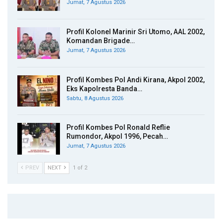
Jumat, 7 Agustus 2026
Profil Kolonel Marinir Sri Utomo, AAL 2002,
Komandan Brigade…
Jumat, 7 Agustus 2026
Profil Kombes Pol Andi Kirana, Akpol 2002,
Eks Kapolresta Banda…
Sabtu, 8 Agustus 2026
Profil Kombes Pol Ronald Reflie
Rumondor, Akpol 1996, Pecah…
Jumat, 7 Agustus 2026
PREV
NEXT
1 of 2