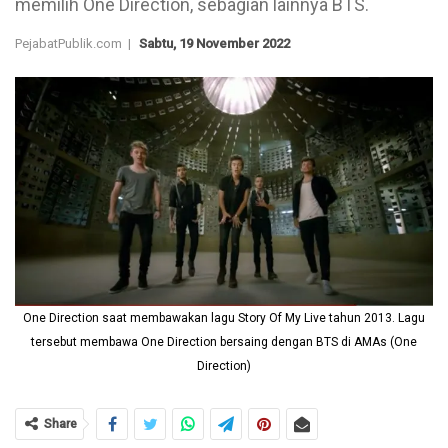
memilih One Direction, sebagian lainnya BTS.
PejabatPublik.com |
Sabtu, 19 November 2022
One Direction saat membawakan lagu Story Of My Live tahun 2013. Lagu
tersebut membawa One Direction bersaing dengan BTS di AMAs (One
Direction)
Share