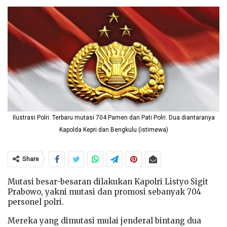
Ilustrasi Polri. Terbaru mutasi 704 Pamen dan Pati Polri. Dua diantaranya
Kapolda Kepri dan Bengkulu (istimewa)
Share
Mutasi besar-besaran dilakukan Kapolri Listyo Sigit
Prabowo, yakni mutasi dan promosi sebanyak 704
personel polri.
Mereka yang dimutasi mulai jenderal bintang dua