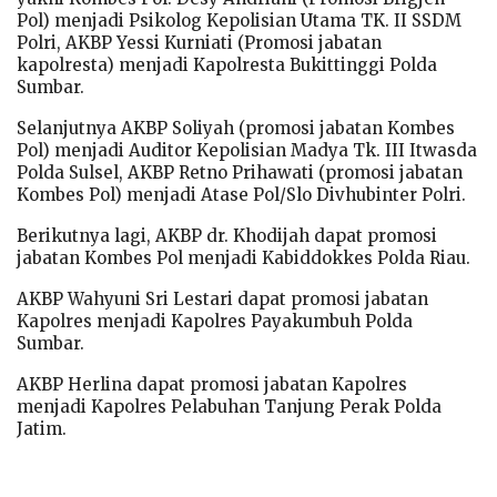
Pol) menjadi Psikolog Kepolisian Utama TK. II SSDM
Polri, AKBP Yessi Kurniati (Promosi jabatan
kapolresta) menjadi Kapolresta Bukittinggi Polda
Sumbar.
Selanjutnya AKBP Soliyah (promosi jabatan Kombes
Pol) menjadi Auditor Kepolisian Madya Tk. III Itwasda
Polda Sulsel, AKBP Retno Prihawati (promosi jabatan
Kombes Pol) menjadi Atase Pol/Slo Divhubinter Polri.
Berikutnya lagi, AKBP dr. Khodijah dapat promosi
jabatan Kombes Pol menjadi Kabiddokkes Polda Riau.
AKBP Wahyuni Sri Lestari dapat promosi jabatan
Kapolres menjadi Kapolres Payakumbuh Polda
Sumbar.
AKBP Herlina dapat promosi jabatan Kapolres
menjadi Kapolres Pelabuhan Tanjung Perak Polda
Jatim.