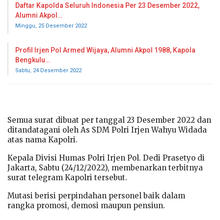
Daftar Kapolda Seluruh Indonesia Per 23 Desember 2022,
Alumni Akpol…
Minggu, 25 Desember 2022
Profil Irjen Pol Armed Wijaya, Alumni Akpol 1988, Kapola
Bengkulu…
Sabtu, 24 Desember 2022
Semua surat dibuat per tanggal 23 Desember 2022 dan
ditandatagani oleh As SDM Polri Irjen Wahyu Widada
atas nama Kapolri.
Kepala Divisi Humas Polri Irjen Pol. Dedi Prasetyo di
Jakarta, Sabtu (24/12/2022), membenarkan terbitnya
surat telegram Kapolri tersebut.
Mutasi berisi perpindahan personel baik dalam
rangka promosi, demosi maupun pensiun.