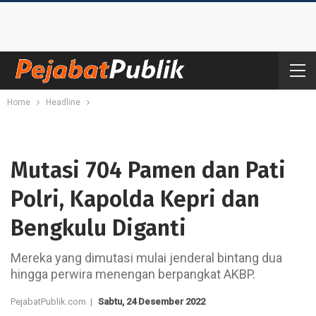
Home
Headline
Mutasi 704 Pamen dan Pati
Polri, Kapolda Kepri dan
Bengkulu Diganti
Mereka yang dimutasi mulai jenderal bintang dua
hingga perwira menengan berpangkat AKBP.
PejabatPublik.com |
Sabtu, 24 Desember 2022