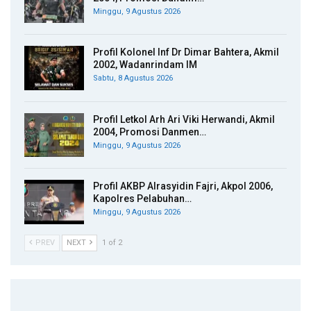
Minggu, 9 Agustus 2026
Profil Kolonel Inf Dr Dimar Bahtera, Akmil
2002, Wadanrindam IM
Sabtu, 8 Agustus 2026
Profil Letkol Arh Ari Viki Herwandi, Akmil
2004, Promosi Danmen…
Minggu, 9 Agustus 2026
Profil AKBP Alrasyidin Fajri, Akpol 2006,
Kapolres Pelabuhan…
Minggu, 9 Agustus 2026
PREV
NEXT
1 of 2