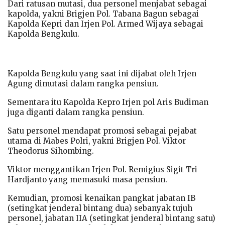
Dari ratusan mutasi, dua personel menjabat sebagai
kapolda, yakni Brigjen Pol. Tabana Bagun sebagai
Kapolda Kepri dan Irjen Pol. Armed Wijaya sebagai
Kapolda Bengkulu.
Kapolda Bengkulu yang saat ini dijabat oleh Irjen
Agung dimutasi dalam rangka pensiun.
Sementara itu Kapolda Kepro Irjen pol Aris Budiman
juga diganti dalam rangka pensiun.
Satu personel mendapat promosi sebagai pejabat
utama di Mabes Polri, yakni Brigjen Pol. Viktor
Theodorus Sihombing.
Viktor menggantikan Irjen Pol. Remigius Sigit Tri
Hardjanto yang memasuki masa pensiun.
Kemudian, promosi kenaikan pangkat jabatan IB
(setingkat jenderal bintang dua) sebanyak tujuh
personel, jabatan IIA (setingkat jenderal bintang satu)