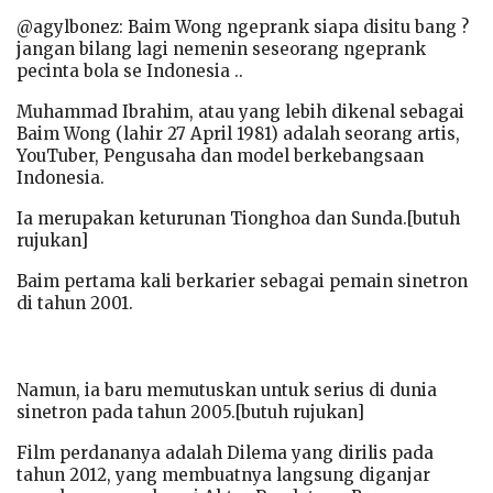
@agylbonez: Baim Wong ngeprank siapa disitu bang ?
jangan bilang lagi nemenin seseorang ngeprank
pecinta bola se Indonesia ..
Muhammad Ibrahim, atau yang lebih dikenal sebagai
Baim Wong (lahir 27 April 1981) adalah seorang artis,
YouTuber, Pengusaha dan model berkebangsaan
Indonesia.
Ia merupakan keturunan Tionghoa dan Sunda.[butuh
rujukan]
Baim pertama kali berkarier sebagai pemain sinetron
di tahun 2001.
Namun, ia baru memutuskan untuk serius di dunia
sinetron pada tahun 2005.[butuh rujukan]
Film perdananya adalah Dilema yang dirilis pada
tahun 2012, yang membuatnya langsung diganjar