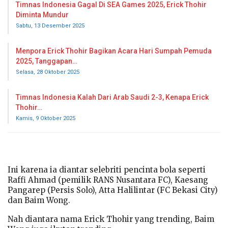
Timnas Indonesia Gagal Di SEA Games 2025, Erick Thohir
Diminta Mundur
Sabtu, 13 Desember 2025
Menpora Erick Thohir Bagikan Acara Hari Sumpah Pemuda
2025, Tanggapan…
Selasa, 28 Oktober 2025
Timnas Indonesia Kalah Dari Arab Saudi 2-3, Kenapa Erick
Thohir…
Kamis, 9 Oktober 2025
Ini karena ia diantar selebriti pencinta bola seperti
Raffi Ahmad (pemilik RANS Nusantara FC), Kaesang
Pangarep (Persis Solo), Atta Halilintar (FC Bekasi City)
dan Baim Wong.
Nah diantara nama Erick Thohir yang trending, Baim