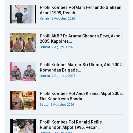
Profil Kombes Pol Gani Fernando Siahaan,
Akpol 1999, Pecah…
Kamis, 6 Agustus 2026
Profil AKBP Dr Aruma Chandra Dewi, Akpol
2005, Kapolres…
Jumat, 7 Agustus 2026
Profil Kolonel Marinir Sri Utomo, AAL 2002,
Komandan Brigade…
Jumat, 7 Agustus 2026
Profil Kombes Pol Andi Kirana, Akpol 2002,
Eks Kapolresta Banda…
Sabtu, 8 Agustus 2026
Profil Kombes Pol Ronald Reflie
Rumondor, Akpol 1996, Pecah…