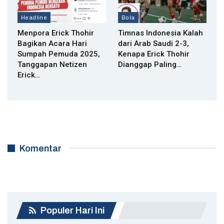
Headline
Bola
Menpora Erick Thohir
Timnas Indonesia Kalah
Bagikan Acara Hari
dari Arab Saudi 2-3,
Sumpah Pemuda 2025,
Kenapa Erick Thohir
Tanggapan Netizen
Dianggap Paling…
Erick…
Komentar
Populer Hari Ini