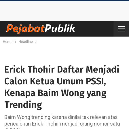
Home
Headline
Erick Thohir Daftar Menjadi
Calon Ketua Umum PSSI,
Kenapa Baim Wong yang
Trending
Baim Wong trending karena dinilai tak relevan atas
pencalonan Erick Thohir menjadi orang nomor satu