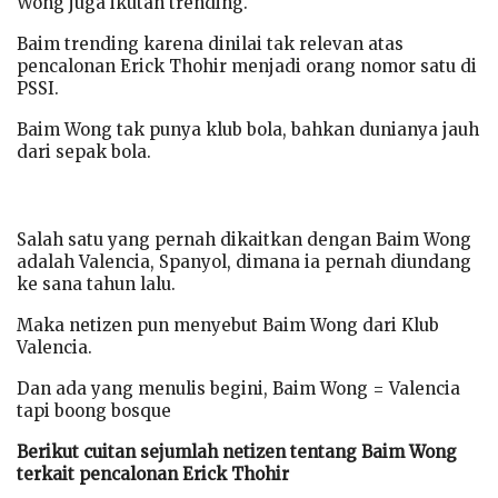
Wong juga ikutan trending.
Baim trending karena dinilai tak relevan atas
pencalonan Erick Thohir menjadi orang nomor satu di
PSSI.
Baim Wong tak punya klub bola, bahkan dunianya jauh
dari sepak bola.
Salah satu yang pernah dikaitkan dengan Baim Wong
adalah Valencia, Spanyol, dimana ia pernah diundang
ke sana tahun lalu.
Maka netizen pun menyebut Baim Wong dari Klub
Valencia.
Dan ada yang menulis begini, Baim Wong = Valencia
tapi boong bosque
Berikut cuitan sejumlah netizen tentang Baim Wong
terkait pencalonan Erick Thohir