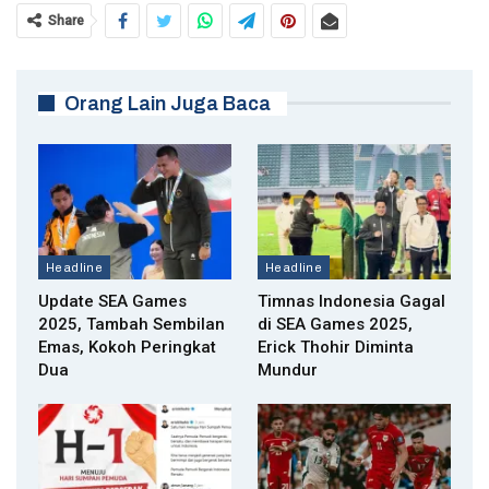
Share
Orang Lain Juga Baca
Headline
Headline
Update SEA Games
Timnas Indonesia Gagal
2025, Tambah Sembilan
di SEA Games 2025,
Emas, Kokoh Peringkat
Erick Thohir Diminta
Dua
Mundur