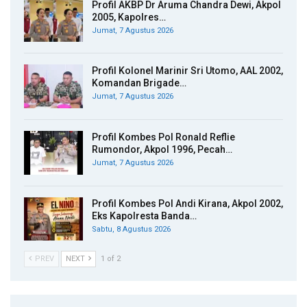
Profil AKBP Dr Aruma Chandra Dewi, Akpol
2005, Kapolres…
Jumat, 7 Agustus 2026
Profil Kolonel Marinir Sri Utomo, AAL 2002,
Komandan Brigade…
Jumat, 7 Agustus 2026
Profil Kombes Pol Ronald Reflie
Rumondor, Akpol 1996, Pecah…
Jumat, 7 Agustus 2026
Profil Kombes Pol Andi Kirana, Akpol 2002,
Eks Kapolresta Banda…
Sabtu, 8 Agustus 2026
PREV
NEXT
1 of 2