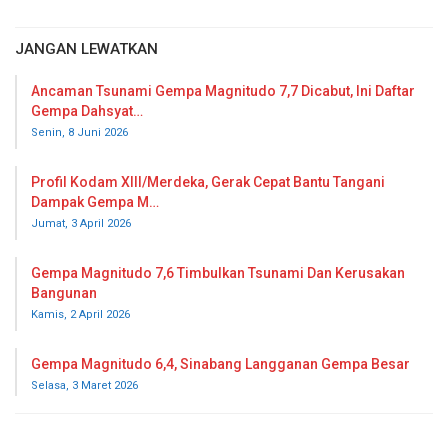
JANGAN LEWATKAN
Ancaman Tsunami Gempa Magnitudo 7,7 Dicabut, Ini Daftar
Gempa Dahsyat…
Senin, 8 Juni 2026
Profil Kodam XIII/Merdeka, Gerak Cepat Bantu Tangani
Dampak Gempa M…
Jumat, 3 April 2026
Gempa Magnitudo 7,6 Timbulkan Tsunami Dan Kerusakan
Bangunan
Kamis, 2 April 2026
Gempa Magnitudo 6,4, Sinabang Langganan Gempa Besar
Selasa, 3 Maret 2026