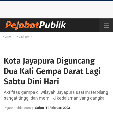
Home
Headline
Kota Jayapura Diguncang
Dua Kali Gempa Darat Lagi
Sabtu Dini Hari
Aktifitas gempa di wilayah Jayapura saat ini terbilang
sangat tinggi dan memiliki kedalaman yang dangkal.
PejabatPublik.com |
Sabtu, 11 Februari 2023