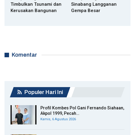
Timbulkan Tsunami dan
Sinabang Langganan
Kerusakan Bangunan
Gempa Besar
Komentar
Populer Hari Ini
Profil Kombes Pol Gani Fernando Siahaan,
Akpol 1999, Pecah…
Kamis, 6 Agustus 2026