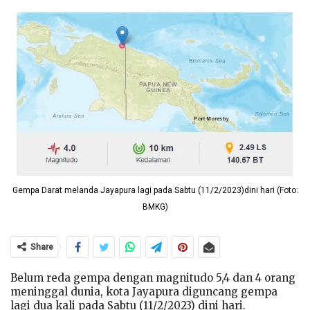
Gempa Darat melanda Jayapura lagi pada Sabtu (11/2/2023)dini hari (Foto:
BMKG)
Share
Belum reda gempa dengan magnitudo 5,4 dan 4 orang
meninggal dunia, kota Jayapura diguncang gempa
lagi dua kali pada Sabtu (11/2/2023) dini hari.