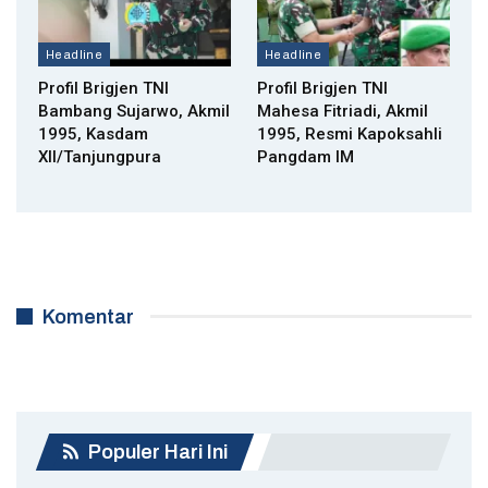
Headline
Headline
Profil Brigjen TNI
Profil Brigjen TNI
Bambang Sujarwo, Akmil
Mahesa Fitriadi, Akmil
1995, Kasdam
1995, Resmi Kapoksahli
XII/Tanjungpura
Pangdam IM
Komentar
Populer Hari Ini