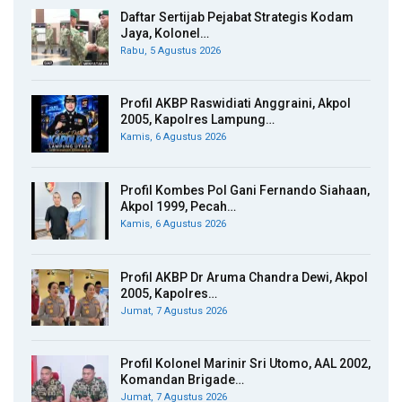
Daftar Sertijab Pejabat Strategis Kodam
Jaya, Kolonel…
Rabu, 5 Agustus 2026
Profil AKBP Raswidiati Anggraini, Akpol
2005, Kapolres Lampung…
Kamis, 6 Agustus 2026
Profil Kombes Pol Gani Fernando Siahaan,
Akpol 1999, Pecah…
Kamis, 6 Agustus 2026
Profil AKBP Dr Aruma Chandra Dewi, Akpol
2005, Kapolres…
Jumat, 7 Agustus 2026
Profil Kolonel Marinir Sri Utomo, AAL 2002,
Komandan Brigade…
Jumat, 7 Agustus 2026