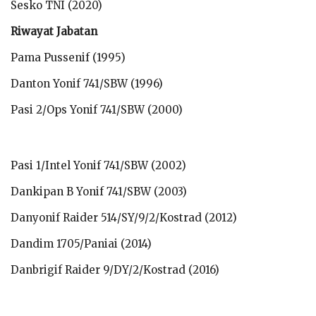
Sesko TNI (2020)
Riwayat Jabatan
Pama Pussenif (1995)
Danton Yonif 741/SBW (1996)
Pasi 2/Ops Yonif 741/SBW (2000)
Pasi 1/Intel Yonif 741/SBW (2002)
Dankipan B Yonif 741/SBW (2003)
Danyonif Raider 514/SY/9/2/Kostrad (2012)
Dandim 1705/Paniai (2014)
Danbrigif Raider 9/DY/2/Kostrad (2016)