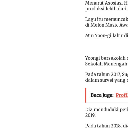
Menurut Asosiasi H
produksi lebih dari
Lagu itu memuncak
di Melon Music Awa
Min Yoon-gi lahir d
Yoongi bersekolah
Sekolah Menengah 
Pada tahun 2017, Su
dalam survei yang 
Baca Juga:
Profi
Dia menduduki peri
2019.
Pada tahun 2018, di