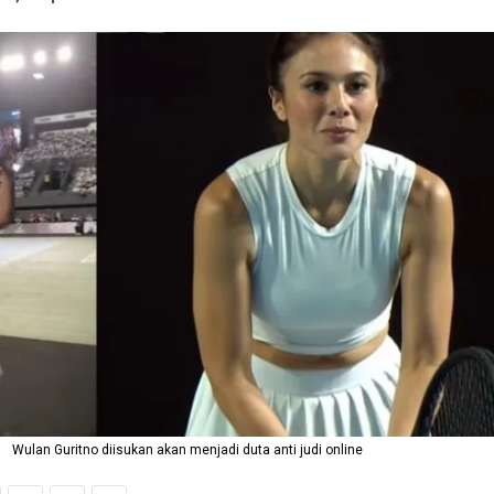
Wulan Guritno diisukan akan menjadi duta anti judi online