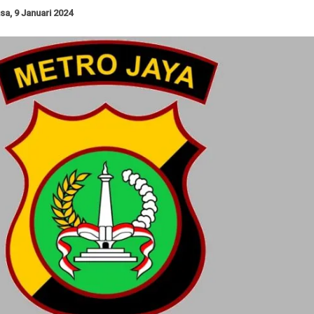
sa, 9 Januari 2024