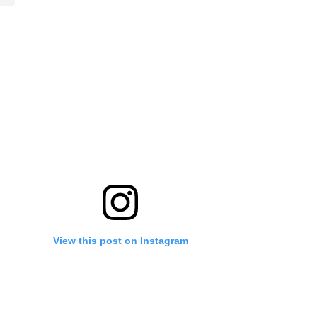
View this post on Instagram