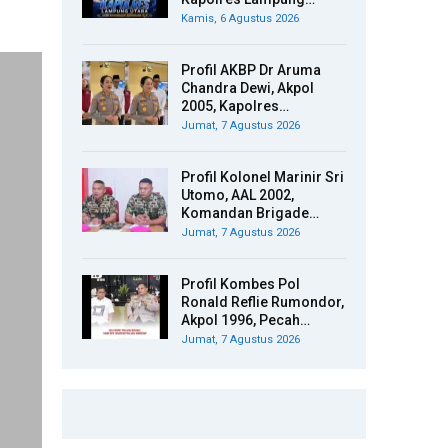
Kamis, 6 Agustus 2026
Profil AKBP Dr Aruma
Chandra Dewi, Akpol
2005, Kapolres…
Jumat, 7 Agustus 2026
Profil Kolonel Marinir Sri
Utomo, AAL 2002,
Komandan Brigade…
Jumat, 7 Agustus 2026
Profil Kombes Pol
Ronald Reflie Rumondor,
Akpol 1996, Pecah…
Jumat, 7 Agustus 2026