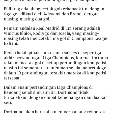
Füllkrug adalah pencetak gol terbanyak tim dengan
tiga gol, diikuti oleh Adeyemi dan Brandt dengan
masing-masing dua gol.
Pemain andalan Real Madrid di lini serang adalah
Vinícius Júnior, Rodrygo dan Joselu, yang masing-
masing telah mencetak lima gol di Champions League
kali ini.
Kedua belah pihak sama-sama sukses di sepertiga
akhir pertandingan Liga Champions, karena tim tamu
telah mencetak gol di setiap pertandingan kompetisi
musim ini sementara tuan rumah selalu mencetak gol
dalam 10 pertandingan terakhir mereka di kompetisi
tersebut.
Dalam enam pertandingan Liga Champions di
kandang sendiri musim ini, Dortmund tidak
terkalahkan dengan empat kemenangan dan dua kali
seri.
Dortmund akan berusaha memperpanjang rekor tak