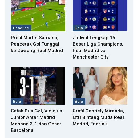
Headline
Bola
Profil Martín Satriano,
Jadwal Lengkap 16
Pencetak Gol Tunggal
Besar Liga Champions,
ke Gawang Real Madrid
Real Madrid vs
Manchester City
Bola
Bola
Cetak Dua Gol, Vinicius
Profil Gabriely Miranda,
Junior Antar Madrid
Istri Bintang Muda Real
Menang 3-1 dan Geser
Madrid, Endrick
Barcelona