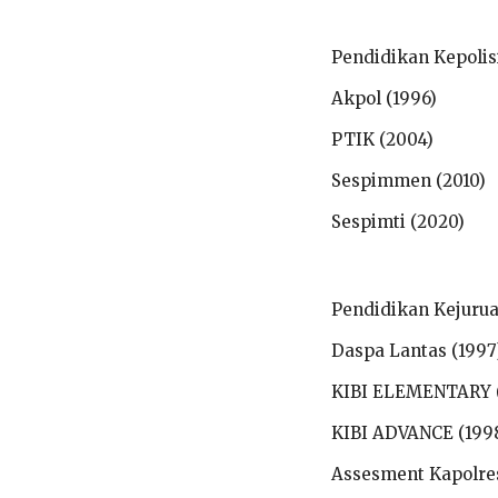
Pendidikan Kepolis
Akpol (1996)
PTIK (2004)
Sespimmen (2010)
Sespimti (2020)
Pendidikan Kejuru
Daspa Lantas (1997
KIBI ELEMENTARY 
KIBI ADVANCE (199
Assesment Kapolres