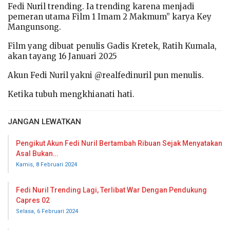
Fedi Nuril trending. Ia trending karena menjadi
pemeran utama Film 1 Imam 2 Makmum” karya Key
Mangunsong.
Film yang dibuat penulis Gadis Kretek, Ratih Kumala,
akan tayang 16 Januari 2025
Akun Fedi Nuril yakni @realfedinuril pun menulis.
Ketika tubuh mengkhianati hati.
JANGAN LEWATKAN
Pengikut Akun Fedi Nuril Bertambah Ribuan Sejak Menyatakan
Asal Bukan…
Kamis, 8 Februari 2024
Fedi Nuril Trending Lagi, Terlibat War Dengan Pendukung
Capres 02
Selasa, 6 Februari 2024