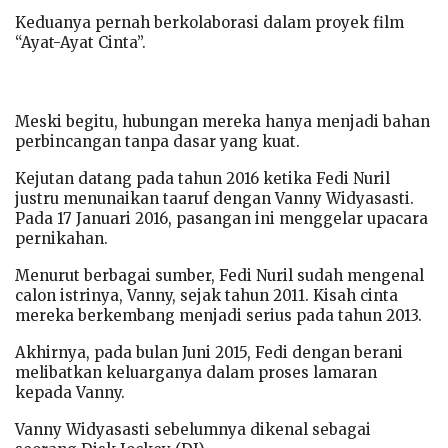
Keduanya pernah berkolaborasi dalam proyek film
“Ayat-Ayat Cinta”.
Meski begitu, hubungan mereka hanya menjadi bahan
perbincangan tanpa dasar yang kuat.
Kejutan datang pada tahun 2016 ketika Fedi Nuril
justru menunaikan taaruf dengan Vanny Widyasasti.
Pada 17 Januari 2016, pasangan ini menggelar upacara
pernikahan.
Menurut berbagai sumber, Fedi Nuril sudah mengenal
calon istrinya, Vanny, sejak tahun 2011. Kisah cinta
mereka berkembang menjadi serius pada tahun 2013.
Akhirnya, pada bulan Juni 2015, Fedi dengan berani
melibatkan keluarganya dalam proses lamaran
kepada Vanny.
Vanny Widyasasti sebelumnya dikenal sebagai