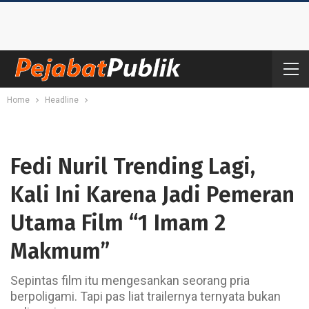
Home
Headline
Fedi Nuril Trending Lagi,
Kali Ini Karena Jadi Pemeran
Utama Film “1 Imam 2
Makmum”
Sepintas film itu mengesankan seorang pria
berpoligami. Tapi pas liat trailernya ternyata bukan