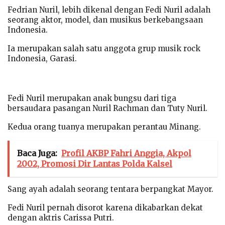
Fedrian Nuril, lebih dikenal dengan Fedi Nuril adalah
seorang aktor, model, dan musikus berkebangsaan
Indonesia.
Ia merupakan salah satu anggota grup musik rock
Indonesia, Garasi.
Fedi Nuril merupakan anak bungsu dari tiga
bersaudara pasangan Nuril Rachman dan Tuty Nuril.
Kedua orang tuanya merupakan perantau Minang.
Baca Juga:
Profil AKBP Fahri Anggia, Akpol
2002, Promosi Dir Lantas Polda Kalsel
Sang ayah adalah seorang tentara berpangkat Mayor.
Fedi Nuril pernah disorot karena dikabarkan dekat
dengan aktris Carissa Putri.