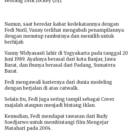
seorang Disk Jockey (DJ).
Namun, saat beredar kabar kedekatannya dengan
Fedi Nuril, Vanny terlihat mengubah penampilannya
dengan menutup rambutnya dan memilih untuk
berhijab.
Vanny Widyasasti lahir di Yogyakarta pada tanggal 20
Juni 1989. Ayahnya berasal dari kota Banjar, Jawa
Barat, dan ibunya berasal dari Padang, Sumatera
Barat.
Fedi mengawali kariernya dari dunia modeling
dengan berjalan di atas catwalk.
Selain itu, Fedi juga sering tampil sebagai Cover
majalah ataupun menjadi bintang iklan.
Kemudian, Fedi mendapat tawaran dari Rudy
Soedjarwo untuk membintangi film Mengejar
Matahari pada 2004.