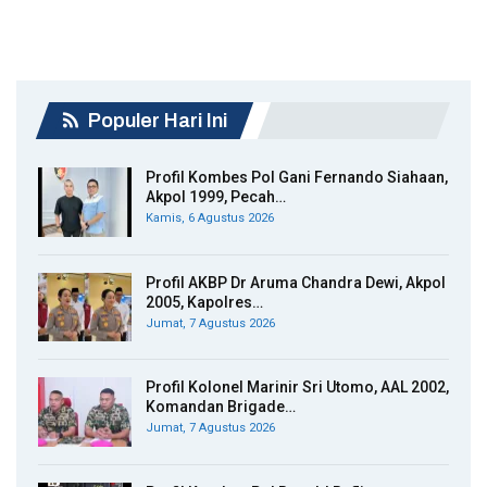
Populer Hari Ini
Profil Kombes Pol Gani Fernando Siahaan,
Akpol 1999, Pecah…
Kamis, 6 Agustus 2026
Profil AKBP Dr Aruma Chandra Dewi, Akpol
2005, Kapolres…
Jumat, 7 Agustus 2026
Profil Kolonel Marinir Sri Utomo, AAL 2002,
Komandan Brigade…
Jumat, 7 Agustus 2026