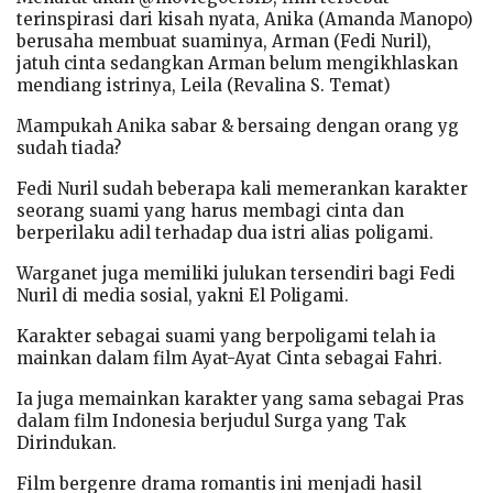
terinspirasi dari kisah nyata, Anika (Amanda Manopo)
berusaha membuat suaminya, Arman (Fedi Nuril),
jatuh cinta sedangkan Arman belum mengikhlaskan
mendiang istrinya, Leila (Revalina S. Temat)
Mampukah Anika sabar & bersaing dengan orang yg
sudah tiada?
Fedi Nuril sudah beberapa kali memerankan karakter
seorang suami yang harus membagi cinta dan
berperilaku adil terhadap dua istri alias poligami.
Warganet juga memiliki julukan tersendiri bagi Fedi
Nuril di media sosial, yakni El Poligami.
Karakter sebagai suami yang berpoligami telah ia
mainkan dalam film Ayat-Ayat Cinta sebagai Fahri.
Ia juga memainkan karakter yang sama sebagai Pras
dalam film Indonesia berjudul Surga yang Tak
Dirindukan.
Film bergenre drama romantis ini menjadi hasil