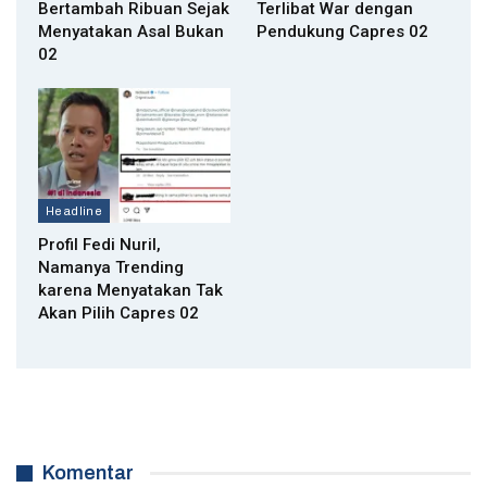
Bertambah Ribuan Sejak
Terlibat War dengan
Menyatakan Asal Bukan
Pendukung Capres 02
02
Headline
Profil Fedi Nuril,
Namanya Trending
karena Menyatakan Tak
Akan Pilih Capres 02
Komentar