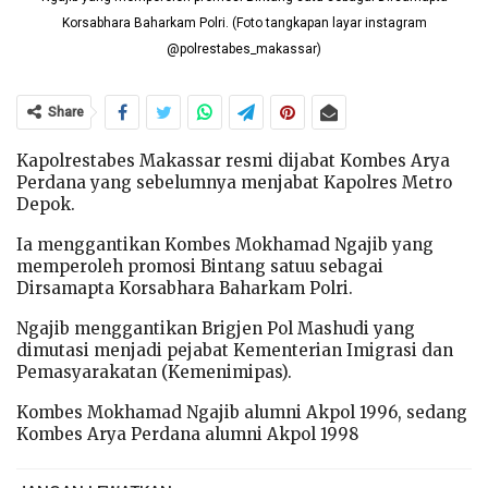
Korsabhara Baharkam Polri. (Foto tangkapan layar instagram
@polrestabes_makassar)
Share
Kapolrestabes Makassar resmi dijabat Kombes Arya
Perdana yang sebelumnya menjabat Kapolres Metro
Depok.
Ia menggantikan Kombes Mokhamad Ngajib yang
memperoleh promosi Bintang satuu sebagai
Dirsamapta Korsabhara Baharkam Polri.
Ngajib menggantikan Brigjen Pol Mashudi yang
dimutasi menjadi pejabat Kementerian Imigrasi dan
Pemasyarakatan (Kemenimipas).
Kombes Mokhamad Ngajib alumni Akpol 1996, sedang
Kombes Arya Perdana alumni Akpol 1998