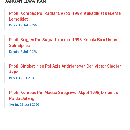
JANGAN LEWATKAN
Profil Kombes Pol Radiant, Akpol 1998, Wakadiklat Reserse
Lemdiklat…
Rabu, 15 Juli 2026
Profil Brigjen Pol Sugiarto, Akpol 1998, Kepala Biro Umum
Setmilpres
Kamis, 2 Juli 2026
Profil Singkat Irjen Pol Azis Andriansyah Dan Victor Siagian,
Akpol…
Rabu, 1 Juli 2026
Profil Kombes Pol Maesa Soegriwo, Akpol 1998, Dirlantas
Polda Jateng
Senin, 29 Juni 2026