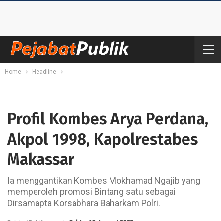
Home
Headline
Profil Kombes Arya Perdana,
Akpol 1998, Kapolrestabes
Makassar
Ia menggantikan Kombes Mokhamad Ngajib yang
memperoleh promosi Bintang satu sebagai
Dirsamapta Korsabhara Baharkam Polri.