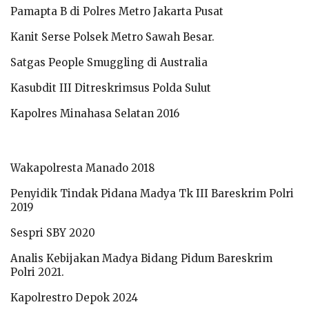
Pamapta B di Polres Metro Jakarta Pusat
Kanit Serse Polsek Metro Sawah Besar.
Satgas People Smuggling di Australia
Kasubdit III Ditreskrimsus Polda Sulut
Kapolres Minahasa Selatan 2016
Wakapolresta Manado 2018
Penyidik Tindak Pidana Madya Tk III Bareskrim Polri
2019
Sespri SBY 2020
Analis Kebijakan Madya Bidang Pidum Bareskrim
Polri 2021.
Kapolrestro Depok 2024