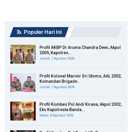
Populer Hari Ini
Profil AKBP Dr Aruma Chandra Dewi, Akpol
2005, Kapolres…
Jumat, 7 Agustus 2026
Profil Kolonel Marinir Sri Utomo, AAL 2002,
Komandan Brigade…
Jumat, 7 Agustus 2026
Profil Kombes Pol Andi Kirana, Akpol 2002,
Eks Kapolresta Banda…
Sabtu, 8 Agustus 2026