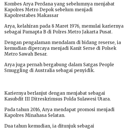
Kombes Arya Perdana yang sebelumnya menjabat
Kapolres Metro Depok sebelum menjadi
Kapolrestabes Makassar
Arya, kelahiran pada 8 Maret 1976, memulai kariernya
sebagai Pamapta B di Polres Metro Jakarta Pusat.
Dengan pengalaman mendalam di bidang reserse, ia
kemudian dipercaya menjadi Kanit Serse di Polsek
Metro Sawah Besar.
Arya juga pernah bergabung dalam Satgas People
Smuggling di Australia sebagai penyidik.
Kariernya berlanjut dengan menjabat sebagai
Kasubdit III Ditreskrimsus Polda Sulawesi Utara.
Pada tahun 2016, Arya mendapat promosi menjadi
Kapolres Minahasa Selatan.
Dua tahun kemudian, ia ditunjuk sebagai