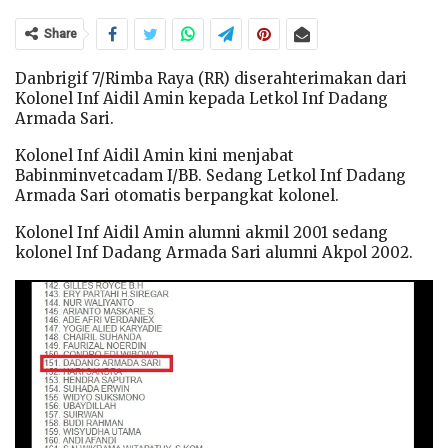
Share
Danbrigif 7/Rimba Raya (RR) diserahterimakan dari
Kolonel Inf Aidil Amin kepada Letkol Inf Dadang
Armada Sari.
Kolonel Inf Aidil Amin kini menjabat
Babinminvetcadam I/BB. Sedang Letkol Inf Dadang
Armada Sari otomatis berpangkat kolonel.
Kolonel Inf Aidil Amin alumni akmil 2001 sedang
kolonel Inf Dadang Armada Sari alumni Akpol 2002.