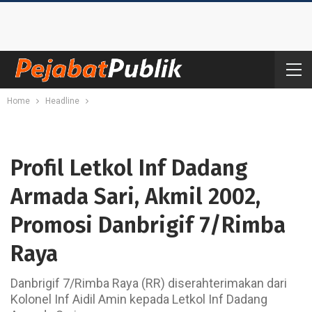
Home
Headline
Profil Letkol Inf Dadang
Armada Sari, Akmil 2002,
Promosi Danbrigif 7/Rimba
Raya
Danbrigif 7/Rimba Raya (RR) diserahterimakan dari
Kolonel Inf Aidil Amin kepada Letkol Inf Dadang