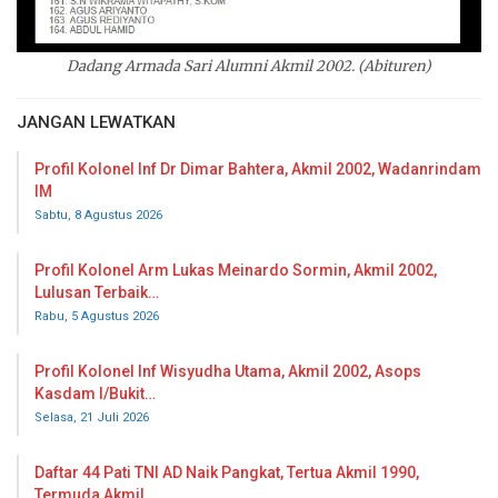
Dadang Armada Sari Alumni Akmil 2002. (Abituren)
JANGAN LEWATKAN
Profil Kolonel Inf Dr Dimar Bahtera, Akmil 2002, Wadanrindam
IM
Sabtu, 8 Agustus 2026
Profil Kolonel Arm Lukas Meinardo Sormin, Akmil 2002,
Lulusan Terbaik…
Rabu, 5 Agustus 2026
Profil Kolonel Inf Wisyudha Utama, Akmil 2002, Asops
Kasdam I/Bukit…
Selasa, 21 Juli 2026
Daftar 44 Pati TNI AD Naik Pangkat, Tertua Akmil 1990,
Termuda Akmil…