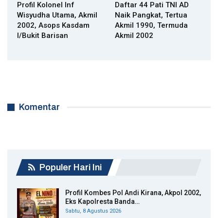
Profil Kolonel Inf
Daftar 44 Pati TNI AD
Wisyudha Utama, Akmil
Naik Pangkat, Tertua
2002, Asops Kasdam
Akmil 1990, Termuda
I/Bukit Barisan
Akmil 2002
Komentar
Populer Hari Ini
Profil Kombes Pol Andi Kirana, Akpol 2002,
Eks Kapolresta Banda…
Sabtu, 8 Agustus 2026