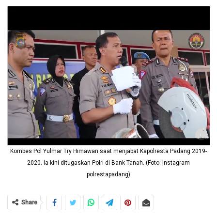
Kombes Pol Yulmar Try Himawan saat menjabat Kapolresta Padang 2019-
2020. Ia kini ditugaskan Polri di Bank Tanah. (Foto: Instagram
polrestapadang)
Share