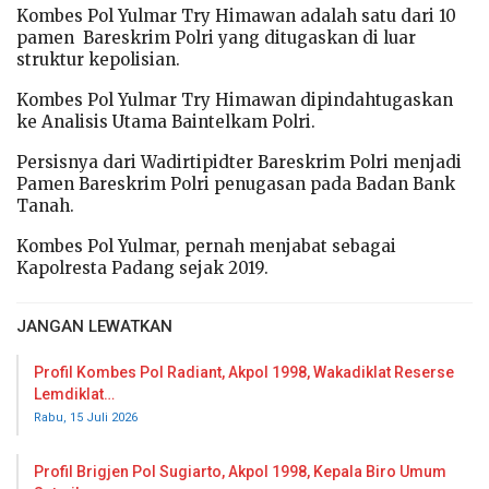
Kombes Pol Yulmar Try Himawan adalah satu dari 10
pamen Bareskrim Polri yang ditugaskan di luar
struktur kepolisian.
Kombes Pol Yulmar Try Himawan dipindahtugaskan
ke Analisis Utama Baintelkam Polri.
Persisnya dari Wadirtipidter Bareskrim Polri menjadi
Pamen Bareskrim Polri penugasan pada Badan Bank
Tanah.
Kombes Pol Yulmar, pernah menjabat sebagai
Kapolresta Padang sejak 2019.
JANGAN LEWATKAN
Profil Kombes Pol Radiant, Akpol 1998, Wakadiklat Reserse
Lemdiklat…
Rabu, 15 Juli 2026
Profil Brigjen Pol Sugiarto, Akpol 1998, Kepala Biro Umum