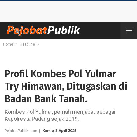
Home
Headline
Profil Kombes Pol Yulmar
Try Himawan, Ditugaskan di
Badan Bank Tanah.
Kombes Pol Yulmar, pernah menjabat sebagai
Kapolresta Padang sejak 2019.
PejabatPublik.com |
Kamis, 3 April 2025