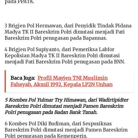
pada PPATK.
3 Brigjen Pol Hermawan, dari Penyidik Tindak Pidana
Madya TK II Bareskrim Polri dimutasi menjadi Pati
Bareskrim Polri penugasan pada Bapannas.
4 Brigjen Pol Supiyanto, dari Pemeriksa Labfor
Kepolisian Madya TK II Bareskrim Polri dimutasi
menjadi Pati Bareskrim Polri penugasan pada BNN.
Baca Juga:
Profil Mayjen TNI Muslimin
Fahsyah, Akmil 1992, Kepala LP2N Unhan
5 Kombes Pol Yulmar Try Himawan, dari Wadirtipidter
Bareskrim Polri dimutasi menjadi Pamen Bareskrim
Polri penugasan pada Badan Bank Tanah.
6 Kombes Pol Diki Budiman, dari Sespusiknas
Bareskrim Polri dimutasi menjadi Pamen Bareskrim
Polri penugasan pada Kemenperin.