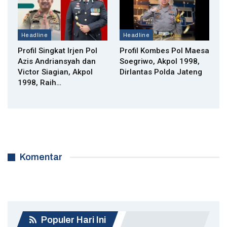
Headline
Headline
Profil Singkat Irjen Pol
Profil Kombes Pol Maesa
Azis Andriansyah dan
Soegriwo, Akpol 1998,
Victor Siagian, Akpol
Dirlantas Polda Jateng
1998, Raih…
Komentar
Populer Hari Ini