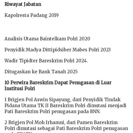
Riwayat Jabatan
Kapolresta Padang 2019
Analisis Utama Baintelkam Polri 2020
Penyidik Madya Dittipidsiber Mabes Polri 2023
Wadir Tipidter Bareskrim Polri 2024.
Ditugaskan ke Bank Tanah 2025
10 Perwira Bareskrim Dapat Penugasan di Luar
Institusi Polri
1 Brigjen Pol Aswin Sipayung, dari Penyidik Tindak
Pidana Utama TK II Bareskrim Polri dimutasi menjadi
Pati Bareskrim Polri penugasan pada BNN.
2 Brigjen Pol Moh Irhamni, dari Pamen Bareskrim
Polri dimutasi sebagai Pati Bareskrim Polri penugasan