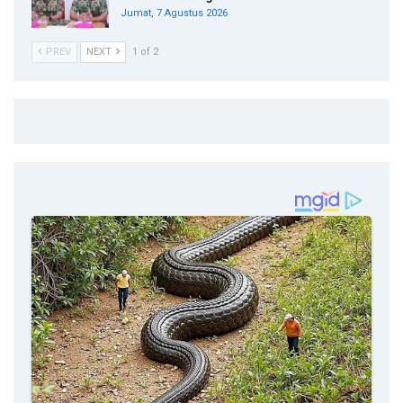
Jumat, 7 Agustus 2026
PREV
NEXT
1 of 2