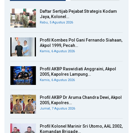
Daftar Sertijab Pejabat Strategis Kodam
Jaya, Kolonel…
Rabu, 5 Agustus 2026
Profil Kombes Pol Gani Fernando Siahaan,
Akpol 1999, Pecah…
Kamis, 6 Agustus 2026
Profil AKBP Raswidiati Anggraini, Akpol
2005, Kapolres Lampung…
Kamis, 6 Agustus 2026
Profil AKBP Dr Aruma Chandra Dewi, Akpol
2005, Kapolres…
Jumat, 7 Agustus 2026
Profil Kolonel Marinir Sri Utomo, AAL 2002,
Komandan Brigade…