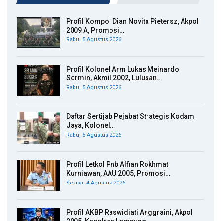
Profil Kompol Dian Novita Pietersz, Akpol
2009 A, Promosi…
Rabu, 5 Agustus 2026
Profil Kolonel Arm Lukas Meinardo
Sormin, Akmil 2002, Lulusan…
Rabu, 5 Agustus 2026
Daftar Sertijab Pejabat Strategis Kodam
Jaya, Kolonel…
Rabu, 5 Agustus 2026
Profil Letkol Pnb Alfian Rokhmat
Kurniawan, AAU 2005, Promosi…
Selasa, 4 Agustus 2026
Profil AKBP Raswidiati Anggraini, Akpol
2005, Kapolres Lampung…