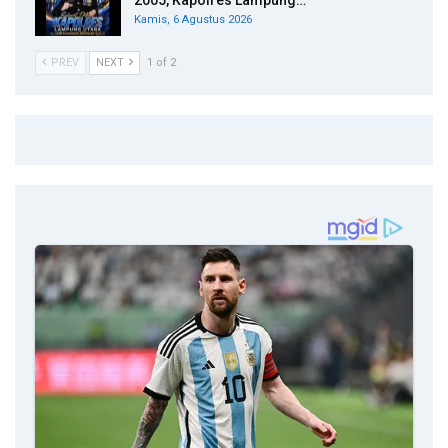
Kamis, 6 Agustus 2026
PREV
NEXT
1 of 2