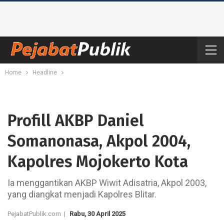
Home
Headline
Profill AKBP Daniel
Somanonasa, Akpol 2004,
Kapolres Mojokerto Kota
Ia menggantikan AKBP Wiwit Adisatria, Akpol 2003,
yang diangkat menjadi Kapolres Blitar.
PejabatPublik.com |
Rabu, 30 April 2025