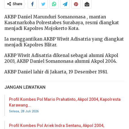
Share
AKBP Daniel Marunduri Somanonasa , mantan
Kasatnarkoba Polrestabes Surabaya, resmi diangkat
menjadi Kapolres Mojokerto Kota.
Ia menggantikan AKBP Wiwit Adisatria yang diangkat
menjadi Kapolres Blitar.
AKBP Wiwit Adisatria dikenal sebagai alumni Akpol
2003, AKBP Daniel Somanonasa alumni Akpol 2004.
AKBP Daniel lahir di Jakarta, 19 Desember 1981.
JANGAN LEWATKAN
Profil Kombes Pol Mario Prahatinto, Akpol 2004, Kapolresta
Karawang…
Selasa, 28 Juli 2026
Profil Kombes Pol Ariek Indra Sentanu, Akpol 2004,