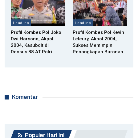
Headline
Headline
Profil Kombes Pol Joko
Profil Kombes Pol Kevin
Dwi Harsono, Akpol
Leleury, Akpol 2004,
2004, Kasubdit di
Sukses Memimpin
Densus 88 AT Polri
Penangkapan Buronan
Komentar
Populer Hari Ini