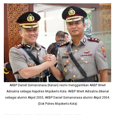
AKBP Daniel Somanonasa (Kanan) resmi menggantikan AKBP Wiwit
Adisatria sebagai Kapolres Mojokerto Kota. AKBP Wiwit Adisatria dikenal
sebagai alumni Akpol 2003, AKBP Daniel Somanonasa alumni Akpol 2004.
(Dok Polres Mojokerto Kota)