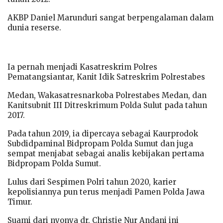
AKBP Daniel Marunduri sangat berpengalaman dalam
dunia reserse.
Ia pernah menjadi Kasatreskrim Polres
Pematangsiantar, Kanit Idik Satreskrim Polrestabes
Medan, Wakasatresnarkoba Polrestabes Medan, dan
Kanitsubnit III Ditreskrimum Polda Sulut pada tahun
2017.
Pada tahun 2019, ia dipercaya sebagai Kaurprodok
Subdidpaminal Bidpropam Polda Sumut dan juga
sempat menjabat sebagai analis kebijakan pertama
Bidpropam Polda Sumut.
Lulus dari Sespimen Polri tahun 2020, karier
kepolisiannya pun terus menjadi Pamen Polda Jawa
Timur.
Suami dari nyonya dr. Christie Nur Andani ini