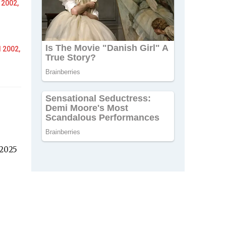
 2002,
 2002,
 2025