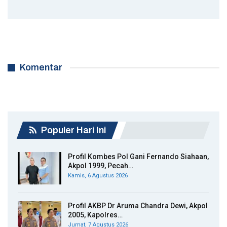
Komentar
Populer Hari Ini
Profil Kombes Pol Gani Fernando Siahaan,
Akpol 1999, Pecah…
Kamis, 6 Agustus 2026
Profil AKBP Dr Aruma Chandra Dewi, Akpol
2005, Kapolres…
Jumat, 7 Agustus 2026