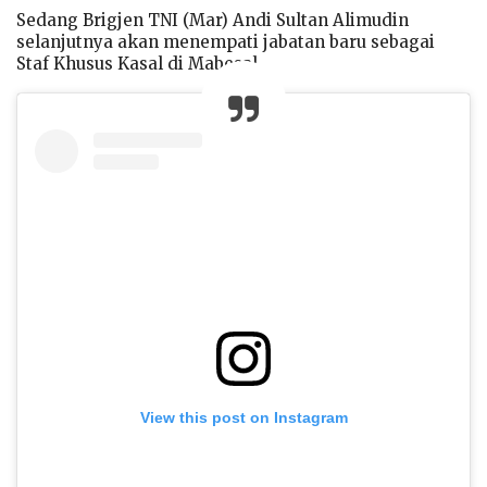
Sedang Brigjen TNI (Mar) Andi Sultan Alimudin
selanjutnya akan menempati jabatan baru sebagai
Staf Khusus Kasal di Mabesal.
View this post on Instagram