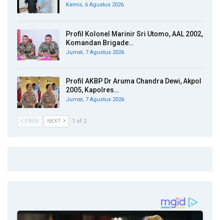
Kamis, 6 Agustus 2026
Profil Kolonel Marinir Sri Utomo, AAL 2002,
Komandan Brigade…
Jumat, 7 Agustus 2026
Profil AKBP Dr Aruma Chandra Dewi, Akpol
2005, Kapolres…
Jumat, 7 Agustus 2026
PREV
NEXT
1 of 2