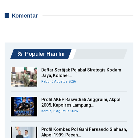
Komentar
Populer Hari Ini
Daftar Sertijab Pejabat Strategis Kodam
Jaya, Kolonel…
Rabu, 5 Agustus 2026
Profil AKBP Raswidiati Anggraini, Akpol
2005, Kapolres Lampung…
Kamis, 6 Agustus 2026
Profil Kombes Pol Gani Fernando Siahaan,
Akpol 1999, Pecah…