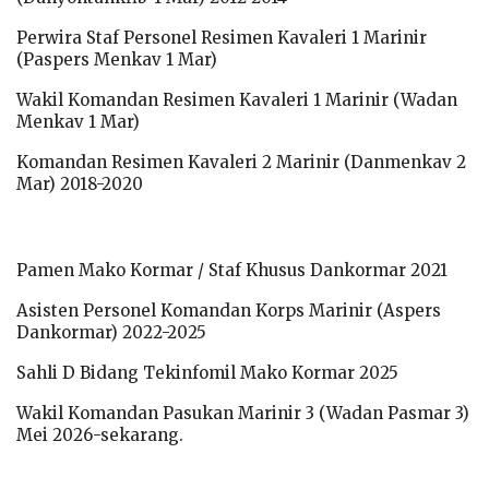
Perwira Staf Personel Resimen Kavaleri 1 Marinir
(Paspers Menkav 1 Mar)
Wakil Komandan Resimen Kavaleri 1 Marinir (Wadan
Menkav 1 Mar)
Komandan Resimen Kavaleri 2 Marinir (Danmenkav 2
Mar) 2018-2020
Pamen Mako Kormar / Staf Khusus Dankormar 2021
Asisten Personel Komandan Korps Marinir (Aspers
Dankormar) 2022-2025
Sahli D Bidang Tekinfomil Mako Kormar 2025
Wakil Komandan Pasukan Marinir 3 (Wadan Pasmar 3)
Mei 2026-sekarang.