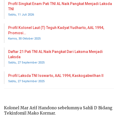
Profil Singkat Enam Pati TNI AL Naik Pangkat Menjadi Laksda
TNI
Sabtu, 11 Juli 2026
Profil Kolonel Laut (T) Teguh Kadyat Yudharto, AAL 1994,
Promosi…
Kamis, 30 Oktober 2025
Daftar 21 Pati TNI AL Naik Pangkat Dari Laksma Menjadi
Laksda
Sabtu, 27 September 2025
Profil Laksda TNI Isswarto, AAL 1994, Kaskogabwilhan II
Sabtu, 27 September 2025
Kolonel Mar Arif Handono sebelumnya Sahli D Bidang
Tekinfomil Mako Kormar.