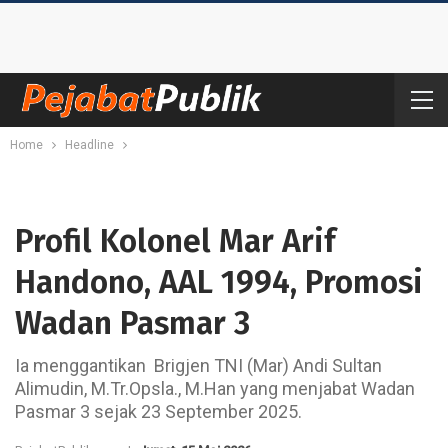
Home
Headline
Profil Kolonel Mar Arif
Handono, AAL 1994, Promosi
Wadan Pasmar 3
Ia menggantikan Brigjen TNI (Mar) Andi Sultan
Alimudin, M.Tr.Opsla., M.Han yang menjabat Wadan
Pasmar 3 sejak 23 September 2025.