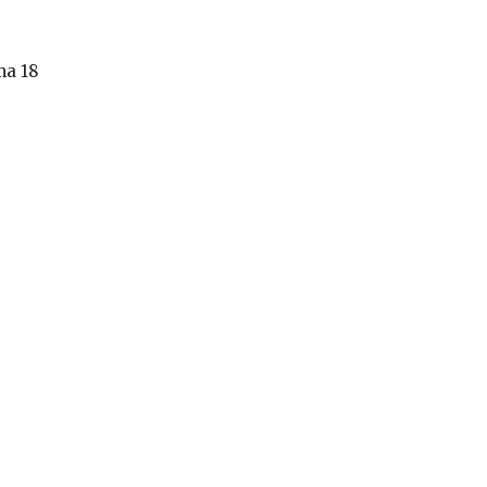
ma 18