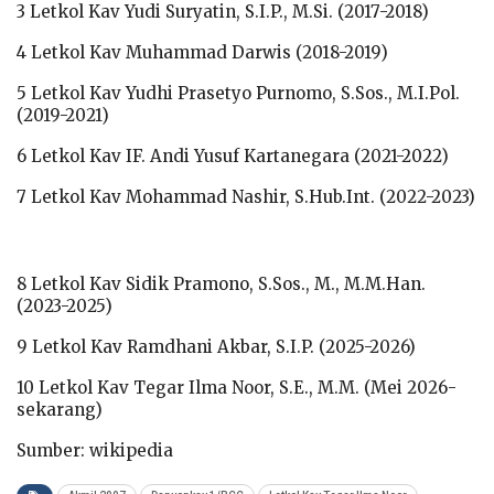
3 Letkol Kav Yudi Suryatin, S.I.P., M.Si. (2017-2018)
4 Letkol Kav Muhammad Darwis (2018-2019)
5 Letkol Kav Yudhi Prasetyo Purnomo, S.Sos., M.I.Pol.
(2019-2021)
6 Letkol Kav IF. Andi Yusuf Kartanegara (2021-2022)
7 Letkol Kav Mohammad Nashir, S.Hub.Int. (2022-2023)
8 Letkol Kav Sidik Pramono, S.Sos., M., M.M.Han.
(2023-2025)
9 Letkol Kav Ramdhani Akbar, S.I.P. (2025-2026)
10 Letkol Kav Tegar Ilma Noor, S.E., M.M. (Mei 2026-
sekarang)
Sumber: wikipedia