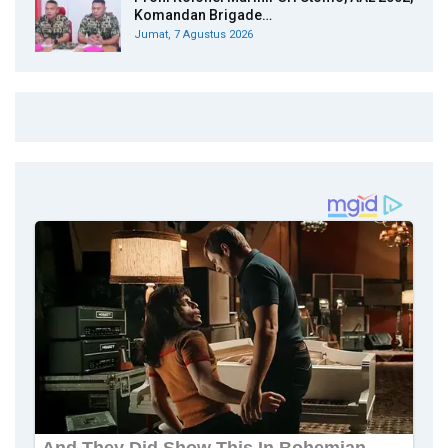
Komandan Brigade…
Jumat, 7 Agustus 2026