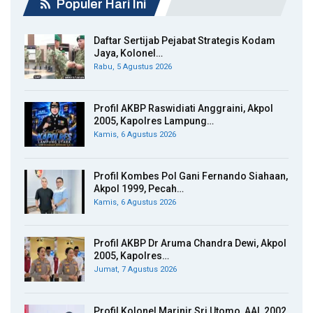
Populer Hari Ini
Daftar Sertijab Pejabat Strategis Kodam
Jaya, Kolonel…
Rabu, 5 Agustus 2026
Profil AKBP Raswidiati Anggraini, Akpol
2005, Kapolres Lampung…
Kamis, 6 Agustus 2026
Profil Kombes Pol Gani Fernando Siahaan,
Akpol 1999, Pecah…
Kamis, 6 Agustus 2026
Profil AKBP Dr Aruma Chandra Dewi, Akpol
2005, Kapolres…
Jumat, 7 Agustus 2026
Profil Kolonel Marinir Sri Utomo, AAL 2002,