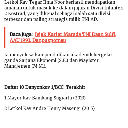
Letkol Kav Tegar Ilma Noor berhasil mendapatkan
amanah untuk masuk ke dalam jajaran Divisi Infanteri
2 Kostrad, yang dikenal sebagai salah satu divisi
terbesar dan paling strategis milik TNI AD.
Baca Juga:
Jejak Karier Marsda TNI Daan Sulfi,
AAU 1993, Danpuspomau
Ia menyelesaikan pendidikan akademik bergelar
ganda Sarjana Ekonomi (S.E.) dan Magister
Manajemen (M.M.).
Daftar 10 Danyonkav 1/BCC Terakhir
1 Mayor Kav Bambang Sugiarta (2013)
2 Letkol Kav Andre Henry Masengi (2015)