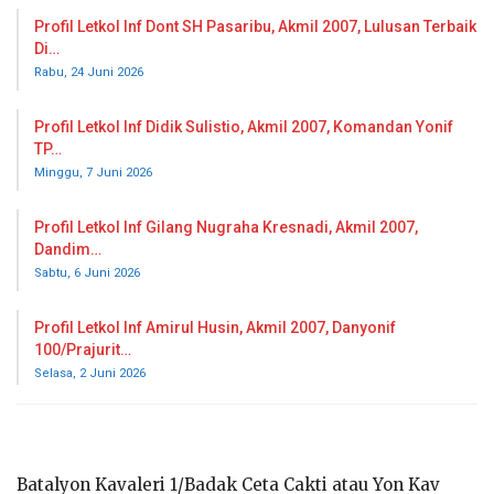
Profil Letkol Inf Dont SH Pasaribu, Akmil 2007, Lulusan Terbaik
Di…
Rabu, 24 Juni 2026
Profil Letkol Inf Didik Sulistio, Akmil 2007, Komandan Yonif
TP…
Minggu, 7 Juni 2026
Profil Letkol Inf Gilang Nugraha Kresnadi, Akmil 2007,
Dandim…
Sabtu, 6 Juni 2026
Profil Letkol Inf Amirul Husin, Akmil 2007, Danyonif
100/Prajurit…
Selasa, 2 Juni 2026
Batalyon Kavaleri 1/Badak Ceta Cakti atau Yon Kav