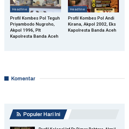
Headline
Headline
Profil Kombes Pol Teguh
Profil Kombes Pol Andi
Priyambodo Nugroho,
Kirana, Akpol 2002, Eks
Akpol 1996, Plt
Kapolresta Banda Aceh
Kapolresta Banda Aceh
Komentar
Populer Hari Ini