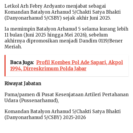
Letkol Arh Febry Ardyanto menjabat sebagai
Komandan Batalyon Arhanud 5/Chakti Satya Bhakti
(Danyonarhanud 5/CSBY) sejak akhir Juni 2025.
Ia memimpin Batalyon Arhanud 5 selama kurang lebih
11 bulan (Juni 2025 hingga Mei 2026), sebelum
akhirnya dipromosikan menjadi Dandim 0119/Bener
Meriah.
Baca Juga:
Profil Kombes Pol Ade Sapari, Akpol
1994, Dirreskrimum Polda Jabar
Riwayat Jabatan
Pama/pamen di Pusat Kesenjataan Artileri Pertahanan
Udara (Pussenarhanud),
Komandan Batalyon Arhanud 5/Chakti Satya Bhakti
(Danyonarhanud 5/CSBY) 2025-2026