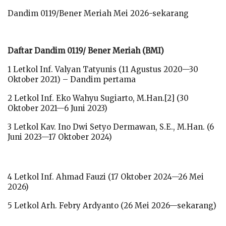
Dandim 0119/Bener Meriah Mei 2026-sekarang
Daftar Dandim 0119/ Bener Meriah (BMI)
1 Letkol Inf. Valyan Tatyunis (11 Agustus 2020—30
Oktober 2021) – Dandim pertama
2 Letkol Inf. Eko Wahyu Sugiarto, M.Han.[2] (30
Oktober 2021—6 Juni 2023)
3 Letkol Kav. Ino Dwi Setyo Dermawan, S.E., M.Han. (6
Juni 2023—17 Oktober 2024)
4 Letkol Inf. Ahmad Fauzi (17 Oktober 2024—26 Mei
2026)
5 Letkol Arh. Febry Ardyanto (26 Mei 2026—sekarang)