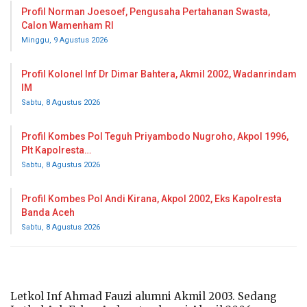
Profil Norman Joesoef, Pengusaha Pertahanan Swasta,
Calon Wamenham RI
Minggu, 9 Agustus 2026
Profil Kolonel Inf Dr Dimar Bahtera, Akmil 2002, Wadanrindam
IM
Sabtu, 8 Agustus 2026
Profil Kombes Pol Teguh Priyambodo Nugroho, Akpol 1996,
Plt Kapolresta…
Sabtu, 8 Agustus 2026
Profil Kombes Pol Andi Kirana, Akpol 2002, Eks Kapolresta
Banda Aceh
Sabtu, 8 Agustus 2026
Letkol Inf Ahmad Fauzi alumni Akmil 2003. Sedang