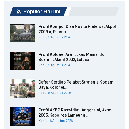
Populer Hari Ini
Profil Kompol Dian Novita Pietersz, Akpol
2009 A, Promosi…
Rabu, 5 Agustus 2026
Profil Kolonel Arm Lukas Meinardo
Sormin, Akmil 2002, Lulusan…
Rabu, 5 Agustus 2026
Daftar Sertijab Pejabat Strategis Kodam
Jaya, Kolonel…
Rabu, 5 Agustus 2026
Profil AKBP Raswidiati Anggraini, Akpol
2005, Kapolres Lampung…
Kamis, 6 Agustus 2026