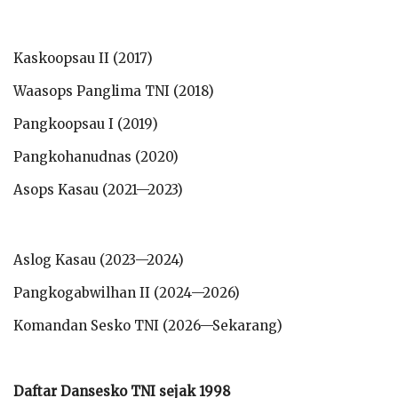
Kaskoopsau II (2017)
Waasops Panglima TNI (2018)
Pangkoopsau I (2019)
Pangkohanudnas (2020)
Asops Kasau (2021—2023)
Aslog Kasau (2023—2024)
Pangkogabwilhan II (2024—2026)
Komandan Sesko TNI (2026—Sekarang)
Daftar Dansesko TNI sejak 1998