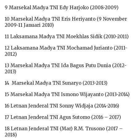
9 Marsekal Madya TNI Edy Harjoko (2008-2009)
10 Marsekal Madya TNI Eris Heriyanto (9 November
2009-11 Januari 2010)
11 Laksamana Madya TNI Moekhlas Sidik (2010-2011)
12 Laksamana Madya TNI Mochamad Jurianto (2011-
2012)
13 Marsekal Madya TNI Ida Bagus Putu Dunia (2012-
2013)
14 Marsekal Madya TNI Sunaryo (2013-2013)
15 Marsekal Madya TNI Ismono Wijayanto (2013-2014)
16 Letnan Jenderal TNI Sonny Widjaja (2014-2016)
17 Letnan Jenderal TNI Agus Sutomo (2016 – 2017)
18 Letnan Jenderal TNI (Mar) R.M. Trusono (2017 –
2018)