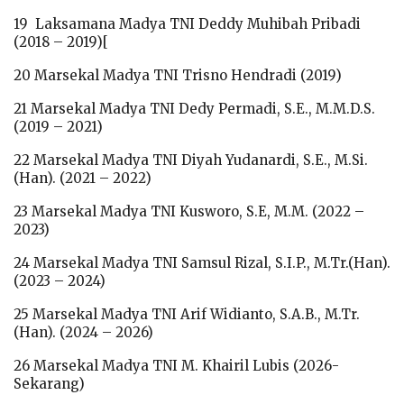
19 Laksamana Madya TNI Deddy Muhibah Pribadi
(2018 – 2019)[
20 Marsekal Madya TNI Trisno Hendradi (2019)
21 Marsekal Madya TNI Dedy Permadi, S.E., M.M.D.S.
(2019 – 2021)
22 Marsekal Madya TNI Diyah Yudanardi, S.E., M.Si.
(Han). (2021 – 2022)
23 Marsekal Madya TNI Kusworo, S.E, M.M. (2022 –
2023)
24 Marsekal Madya TNI Samsul Rizal, S.I.P., M.Tr.(Han).
(2023 – 2024)
25 Marsekal Madya TNI Arif Widianto, S.A.B., M.Tr.
(Han). (2024 – 2026)
26 Marsekal Madya TNI M. Khairil Lubis (2026-
Sekarang)