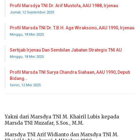
Profil Marsdya TNI Dr. Arif Mustofa, AAU 1988, Irjenau
Jumat, 12 September 2025
Profil Marsda TNI Dr. T.B.H. Age Wiraksono, AAU 1990, Irjenau
Minggu, 18 Mei 2025
Sertijab Irjenau Dan Sembilan Jabatan Strategis TNI AU
Minggu, 18 Mei 2025
Profil Marsda TNI Surya Chandra Siahaan, AAU 1990, Deputi
Bidang…
Senin, 12 Mei 2025
Yakni dari Marsdya TNI M. Khairil Lubis kepada
Marsda TNI Muzafar, S.Sos., M.M.
Marsdya TNI Arif Widianto dan Marsdya TNI M.