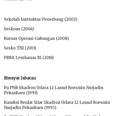
Sekolah Instruktur Penerbang (2002)
Seskoau (2004)
Kursus Operasi Gabungan (2008)
Sesko TNI (2013)
PRRA Lemhanas RI (2016)
Riwayat Jabatan
Pa PNB Skadron Udara 12 Lanud Roesmin Nurjadin
Pekanbaru (1993)
Kasubsi Renlat Silat Skadron Udara 12 Lanud Roesmin
Nurjadin Pekanbaru (1995)