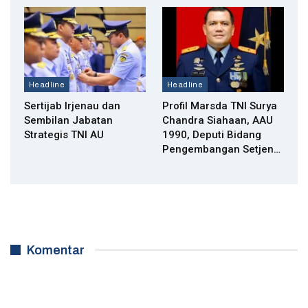
Headline
Headline
Sertijab Irjenau dan
Profil Marsda TNI Surya
Sembilan Jabatan
Chandra Siahaan, AAU
Strategis TNI AU
1990, Deputi Bidang
Pengembangan Setjen…
Komentar