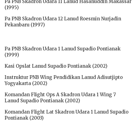
Pa PNB Skadron Udara 11 Lanud Hasanuddin Makassar
(1995)
Pa PNB Skadron Udara 12 Lanud Roesmin Nurjadin
Pekanbaru (1997)
Pa PNB Skadron Udara 1 Lanud Supadio Pontianak
(1999)
Kasi Opslat Lanud Supadio Pontianak (2002)
Instruktur PNB Wing Pendidikan Lanud Adisutjipto
Yogyakarta (2002)
Komandan Flight Ops A Skadron Udara 1 Wing 7
Lanud Supadio Pontianak (2002)
Komandan Flight Lat Skadron Udara 1 Lanud Supadio
Pontianak (2003)