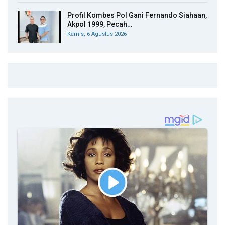
Profil Kombes Pol Gani Fernando Siahaan,
Akpol 1999, Pecah…
Kamis, 6 Agustus 2026