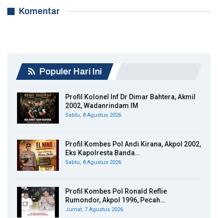
Komentar
Populer Hari Ini
Profil Kolonel Inf Dr Dimar Bahtera, Akmil
2002, Wadanrindam IM
Sabtu, 8 Agustus 2026
Profil Kombes Pol Andi Kirana, Akpol 2002,
Eks Kapolresta Banda…
Sabtu, 8 Agustus 2026
Profil Kombes Pol Ronald Reflie
Rumondor, Akpol 1996, Pecah…
Jumat, 7 Agustus 2026