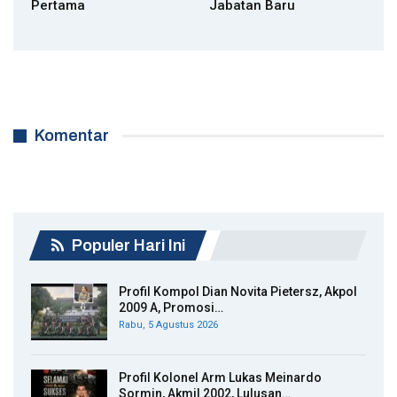
Pertama
Jabatan Baru
Komentar
Populer Hari Ini
Profil Kompol Dian Novita Pietersz, Akpol
2009 A, Promosi…
Rabu, 5 Agustus 2026
Profil Kolonel Arm Lukas Meinardo
Sormin, Akmil 2002, Lulusan…