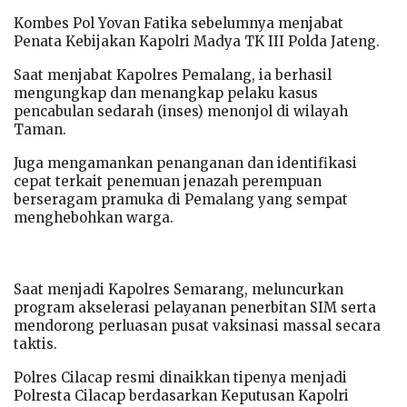
Kombes Pol Yovan Fatika sebelumnya menjabat
Penata Kebijakan Kapolri Madya TK III Polda Jateng.
Saat menjabat Kapolres Pemalang, ia berhasil
mengungkap dan menangkap pelaku kasus
pencabulan sedarah (inses) menonjol di wilayah
Taman.
Juga mengamankan penanganan dan identifikasi
cepat terkait penemuan jenazah perempuan
berseragam pramuka di Pemalang yang sempat
menghebohkan warga.
Saat menjadi Kapolres Semarang, meluncurkan
program akselerasi pelayanan penerbitan SIM serta
mendorong perluasan pusat vaksinasi massal secara
taktis.
Polres Cilacap resmi dinaikkan tipenya menjadi
Polresta Cilacap berdasarkan Keputusan Kapolri