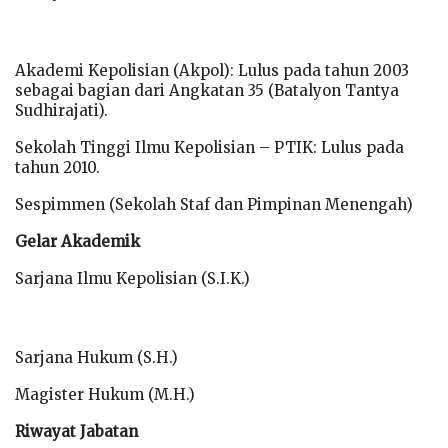
Akademi Kepolisian (Akpol): Lulus pada tahun 2003
sebagai bagian dari Angkatan 35 (Batalyon Tantya
Sudhirajati).
Sekolah Tinggi Ilmu Kepolisian – PTIK: Lulus pada
tahun 2010.
Sespimmen (Sekolah Staf dan Pimpinan Menengah)
Gelar Akademik
Sarjana Ilmu Kepolisian (S.I.K.)
Sarjana Hukum (S.H.)
Magister Hukum (M.H.)
Riwayat Jabatan