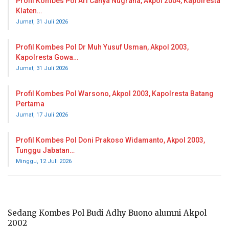
Profil Kombes Pol Ari Cahya Nugraha, Akpol 2004, Kapolresta
Klaten…
Jumat, 31 Juli 2026
Profil Kombes Pol Dr Muh Yusuf Usman, Akpol 2003,
Kapolresta Gowa…
Jumat, 31 Juli 2026
Profil Kombes Pol Warsono, Akpol 2003, Kapolresta Batang
Pertama
Jumat, 17 Juli 2026
Profil Kombes Pol Doni Prakoso Widamanto, Akpol 2003,
Tunggu Jabatan…
Minggu, 12 Juli 2026
Sedang Kombes Pol Budi Adhy Buono alumni Akpol
2002