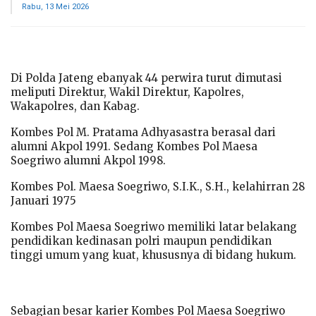
Rabu, 13 Mei 2026
Di Polda Jateng ebanyak 44 perwira turut dimutasi
meliputi Direktur, Wakil Direktur, Kapolres,
Wakapolres, dan Kabag.
Kombes Pol M. Pratama Adhyasastra berasal dari
alumni Akpol 1991. Sedang Kombes Pol Maesa
Soegriwo alumni Akpol 1998.
Kombes Pol. Maesa Soegriwo, S.I.K., S.H., kelahirran 28
Januari 1975
Kombes Pol Maesa Soegriwo memiliki latar belakang
pendidikan kedinasan polri maupun pendidikan
tinggi umum yang kuat, khususnya di bidang hukum.
Sebagian besar karier Kombes Pol Maesa Soegriwo