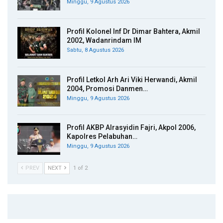
Minggu, 9 Agustus 2026
Profil Kolonel Inf Dr Dimar Bahtera, Akmil
2002, Wadanrindam IM
Sabtu, 8 Agustus 2026
Profil Letkol Arh Ari Viki Herwandi, Akmil
2004, Promosi Danmen…
Minggu, 9 Agustus 2026
Profil AKBP Alrasyidin Fajri, Akpol 2006,
Kapolres Pelabuhan…
Minggu, 9 Agustus 2026
PREV
NEXT
1 of 2