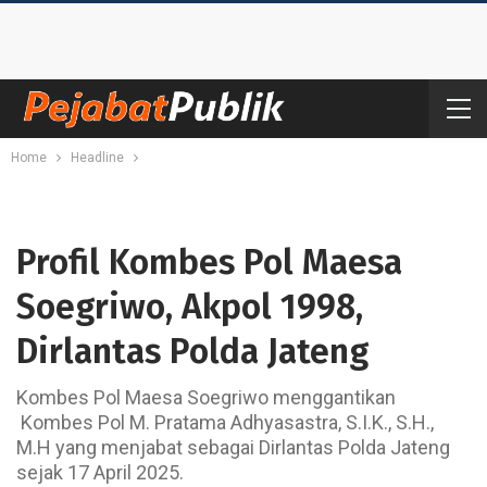
Home
Headline
Profil Kombes Pol Maesa
Soegriwo, Akpol 1998,
Dirlantas Polda Jateng
Kombes Pol Maesa Soegriwo menggantikan
Kombes Pol M. Pratama Adhyasastra, S.I.K., S.H.,
M.H yang menjabat sebagai Dirlantas Polda Jateng
sejak 17 April 2025.