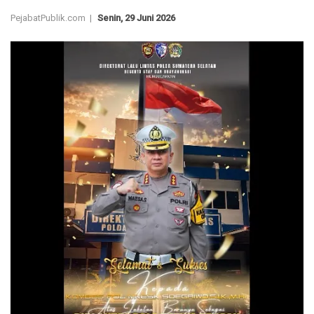
PejabatPublik.com |
Senin, 29 Juni 2026