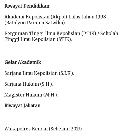
Riwayat Pendidikan
Akademi Kepolisian (Akpol) Lulus tahun 1998
(Batalyon Parama Satwika).
Perguruan Tinggi Ilmu Kepolisian (PTIK) / Sekolah
Tinggi Ilmu Kepolisian (STIK).
Gelar Akademik
Sarjana Ilmu Kepolisian (S.I.K.).
Sarjana Hukum (S.H.).
Magister Hukum (M.H.).
Riwayat Jabatan
Wakapolres Kendal (Sebelum 2013)