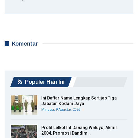
Komentar
Populer Hari Ini
Ini Daftar Nama Lengkap Sertijab Tiga
Jabatan Kodam Jaya
Minggu, 9 Agustus 2026
Profil Letkol Inf Danang Waluyo, Akmil
2004, Promosi Dandim…