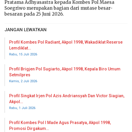
Pratama Adhyasastra kepada Kombes Pol Maesa
Soegriwo merupakan bagian dari mutase besar-
besaran pada 25 Juni 2026.
JANGAN LEWATKAN
Profil Kombes Pol Radiant, Akpol 1998, Wakadiklat Reserse
Lemdiklat…
Rabu, 15 Juli 2026
Profil Brigjen Pol Sugiarto, Akpol 1998, Kepala Biro Umum
Setmilpres
Kamis, 2 Juli 2026
Profil Singkat Irjen Pol Azis Andriansyah Dan Victor Siagian,
Akpol…
Rabu, 1 Juli 2026
Profil Kombes Pol I Made Agus Prasatya, Akpol 1998,
Promosi Dirgakum…