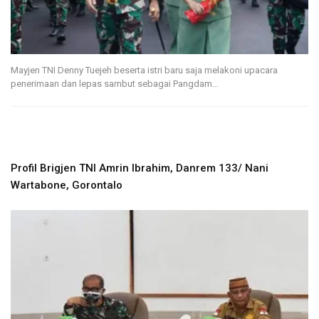
Mayjen TNI Denny Tuejeh beserta istri baru saja melakoni upacara
penerimaan dan lepas sambut sebagai Pangdam…
Profil Brigjen TNI Amrin Ibrahim, Danrem 133/ Nani
Wartabone, Gorontalo