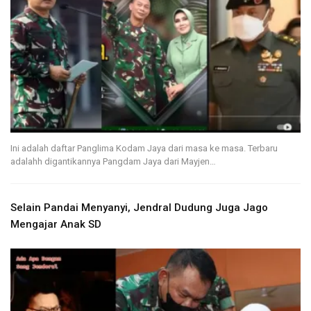
Ini adalah daftar Panglima Kodam Jaya dari masa ke masa. Terbaru
adalahh digantikannya Pangdam Jaya dari Mayjen…
Selain Pandai Menyanyi, Jendral Dudung Juga Jago
Mengajar Anak SD