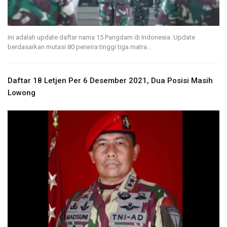
Ini adalah update daftar nama 15 Pangdam di Indonesia. Update
berdasarkan mutasi 80 perwira tinggi tiga matra…
Daftar 18 Letjen Per 6 Desember 2021, Dua Posisi Masih
Lowong