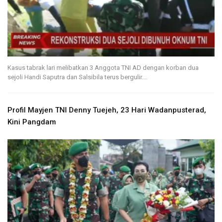
Kasus tabrak lari melibatkan 3 Anggota TNI AD dengan korban dua
sejoli Handi Saputra dan Salsibila terus bergulir.…
Profil Mayjen TNI Denny Tuejeh, 23 Hari Wadanpusterad,
Kini Pangdam