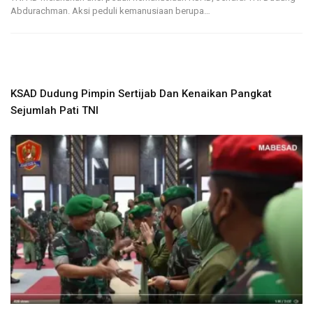
Abdurachman. Aksi peduli kemanusiaan berupa…
KSAD Dudung Pimpin Sertijab Dan Kenaikan Pangkat
Sejumlah Pati TNI