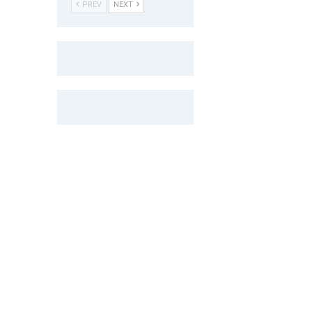
PREV
NEXT