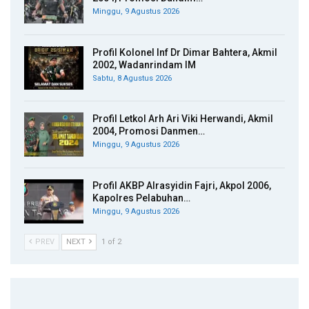
Minggu, 9 Agustus 2026
Profil Kolonel Inf Dr Dimar Bahtera, Akmil
2002, Wadanrindam IM
Sabtu, 8 Agustus 2026
Profil Letkol Arh Ari Viki Herwandi, Akmil
2004, Promosi Danmen…
Minggu, 9 Agustus 2026
Profil AKBP Alrasyidin Fajri, Akpol 2006,
Kapolres Pelabuhan…
Minggu, 9 Agustus 2026
PREV
NEXT
1 of 2