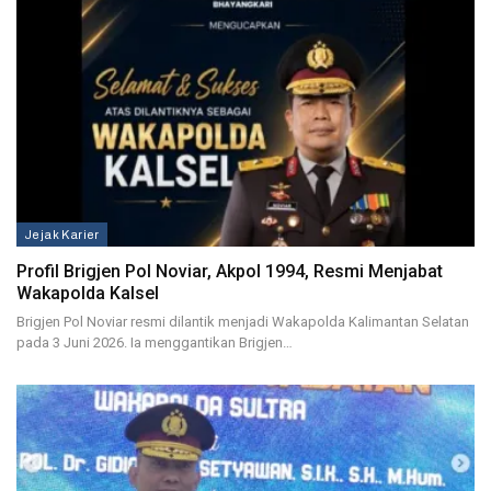
Jejak Karier
Profil Brigjen Pol Noviar, Akpol 1994, Resmi Menjabat
Wakapolda Kalsel
Brigjen Pol Noviar resmi dilantik menjadi Wakapolda Kalimantan Selatan
pada 3 Juni 2026. Ia menggantikan Brigjen…