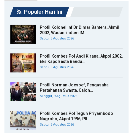
Populer Hari Ini
Profil Kolonel Inf Dr Dimar Bahtera, Akmil
2002, Wadanrindam IM
Sabtu, 8 Agustus 2026
Profil Kombes Pol Andi Kirana, Akpol 2002,
Eks Kapolresta Banda…
Sabtu, 8 Agustus 2026
Profil Norman Joesoef, Pengusaha
Pertahanan Swasta, Calon…
Minggu, 9 Agustus 2026
Profil Kombes Pol Teguh Priyambodo
Nugroho, Akpol 1996, Plt…
Sabtu, 8 Agustus 2026