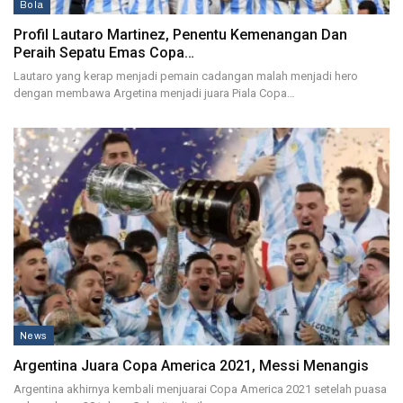
Bola
Profil Lautaro Martinez, Penentu Kemenangan Dan
Peraih Sepatu Emas Copa…
Lautaro yang kerap menjadi pemain cadangan malah menjadi hero
dengan membawa Argetina menjadi juara Piala Copa…
News
Argentina Juara Copa America 2021, Messi Menangis
Argentina akhirnya kembali menjuarai Copa America 2021 setelah puasa