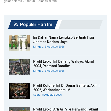
gelar selama 28 tahun. Gelar itu diraih…
Populer Hari Ini
Ini Daftar Nama Lengkap Sertijab Tiga
Jabatan Kodam Jaya
Minggu, 9 Agustus 2026
Profil Letkol Inf Danang Waluyo, Akmil
2004, Promosi Dandim…
Minggu, 9 Agustus 2026
Profil Kolonel Inf Dr Dimar Bahtera, Akmil
2002, Wadanrindam IM
Sabtu, 8 Agustus 2026
Profil Letkol Arh Ari Viki Herwandi, Akmil