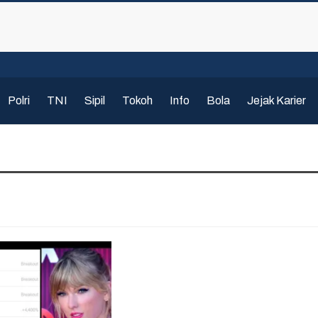
Polri
TNI
Sipil
Tokoh
Info
Bola
Jejak Karier