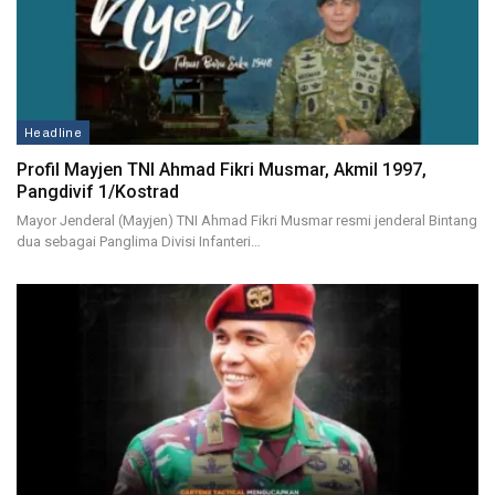
Headline
Profil Mayjen TNI Ahmad Fikri Musmar, Akmil 1997,
Pangdivif 1/Kostrad
Mayor Jenderal (Mayjen) TNI Ahmad Fikri Musmar resmi jenderal Bintang
dua sebagai Panglima Divisi Infanteri…