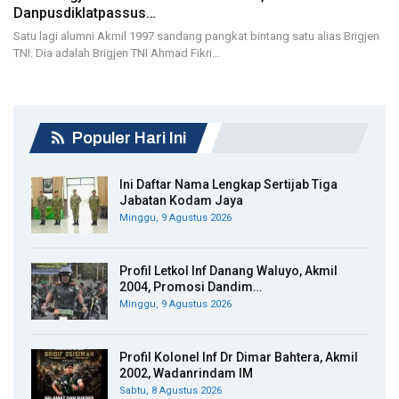
Danpusdiklatpassus…
Satu lagi alumni Akmil 1997 sandang pangkat bintang satu alias Brigjen
TNI. Dia adalah Brigjen TNI Ahmad Fikri…
Populer Hari Ini
Ini Daftar Nama Lengkap Sertijab Tiga
Jabatan Kodam Jaya
Minggu, 9 Agustus 2026
Profil Letkol Inf Danang Waluyo, Akmil
2004, Promosi Dandim…
Minggu, 9 Agustus 2026
Profil Kolonel Inf Dr Dimar Bahtera, Akmil
2002, Wadanrindam IM
Sabtu, 8 Agustus 2026