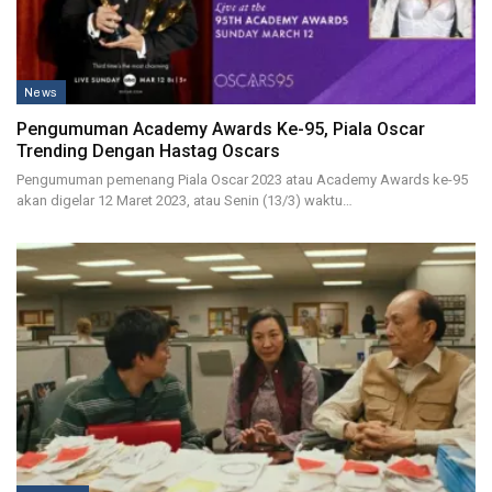
News
Pengumuman Academy Awards Ke-95, Piala Oscar
Trending Dengan Hastag Oscars
Pengumuman pemenang Piala Oscar 2023 atau Academy Awards ke-95
akan digelar 12 Maret 2023, atau Senin (13/3) waktu…