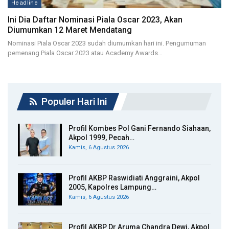
Headline
Ini Dia Daftar Nominasi Piala Oscar 2023, Akan
Diumumkan 12 Maret Mendatang
Nominasi Piala Oscar 2023 sudah diumumkan hari ini. Pengumuman
pemenang Piala Oscar 2023 atau Academy Awards…
Populer Hari Ini
Profil Kombes Pol Gani Fernando Siahaan,
Akpol 1999, Pecah…
Kamis, 6 Agustus 2026
Profil AKBP Raswidiati Anggraini, Akpol
2005, Kapolres Lampung…
Kamis, 6 Agustus 2026
Profil AKBP Dr Aruma Chandra Dewi, Akpol