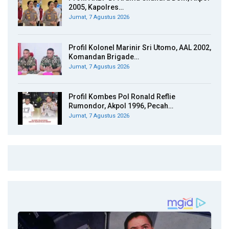
2005, Kapolres…
Jumat, 7 Agustus 2026
Profil Kolonel Marinir Sri Utomo, AAL 2002,
Komandan Brigade…
Jumat, 7 Agustus 2026
Profil Kombes Pol Ronald Reflie
Rumondor, Akpol 1996, Pecah…
Jumat, 7 Agustus 2026