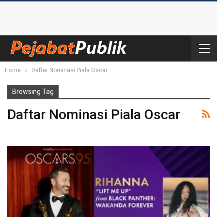
Home
Daftar Nominasi Piala Oscar
Browsing Tag
Daftar Nominasi Piala Oscar