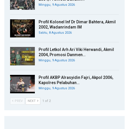
Minggu, 9 Agustus 2026
Profil Kolonel Inf Dr Dimar Bahtera, Akmil
2002, Wadanrindam IM
Sabtu, 8 Agustus 2026
Profil Letkol Arh Ari Viki Herwandi, Akmil
2004, Promosi Danmen…
Minggu, 9 Agustus 2026
Profil AKBP Alrasyidin Fajri, Akpol 2006,
Kapolres Pelabuhan…
Minggu, 9 Agustus 2026
PREV
NEXT
1 of 2