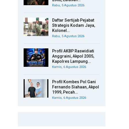
Rabu, 5 Agustus 2026
Daftar Sertijab Pejabat
Strategis Kodam Jaya,
Kolonel…
Rabu, 5 Agustus 2026
Profil AKBP Raswidiati
Anggraini, Akpol 2005,
Kapolres Lampung…
Kamis, 6 Agustus 2026
Profil Kombes Pol Gani
Fernando Siahaan, Akpol
1999, Pecah…
Kamis, 6 Agustus 2026