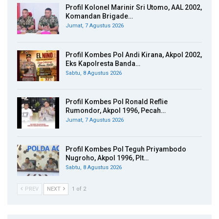
Profil Kolonel Marinir Sri Utomo, AAL 2002,
Komandan Brigade…
Jumat, 7 Agustus 2026
Profil Kombes Pol Andi Kirana, Akpol 2002,
Eks Kapolresta Banda…
Sabtu, 8 Agustus 2026
Profil Kombes Pol Ronald Reflie
Rumondor, Akpol 1996, Pecah…
Jumat, 7 Agustus 2026
Profil Kombes Pol Teguh Priyambodo
Nugroho, Akpol 1996, Plt…
Sabtu, 8 Agustus 2026
PREV
NEXT
1 of 2