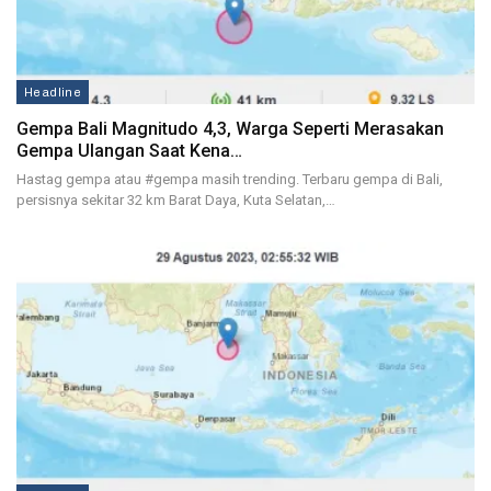
Headline
Gempa Bali Magnitudo 4,3, Warga Seperti Merasakan
Gempa Ulangan Saat Kena…
Hastag gempa atau #gempa masih trending. Terbaru gempa di Bali,
persisnya sekitar 32 km Barat Daya, Kuta Selatan,…